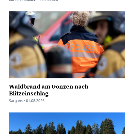
Waldbrand am Gonzen nach
Blitzeinschlag
Sargans •
01.08.2026