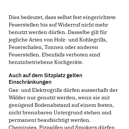
Dies bedeutet, dass selbst fest eingerichtete
Feuerstellen bis auf Widerruf nicht mehr
benutzt werden dürfen. Dasselbe gilt für
jegliche Arten von Holz- und Kohlegrills,
Feuerschalen, Tonnen oder anderen
Feuerstellen. Ebenfalls verboten sind
benzinbetriebene Kochgeräte.
Auch auf dem Sitzplatz gelten
Einschränkungen
Gas- und Elektrogrills dürfen ausserhalb der
Wälder nur genutzt werden, wenn sie mit
genügend Bodenabstand auf einem festen,
nicht brennbaren Untergrund stehen und
permanent beaufsichtigt werden.
Cheminées, Pizzaöfen und Smokers dürfen