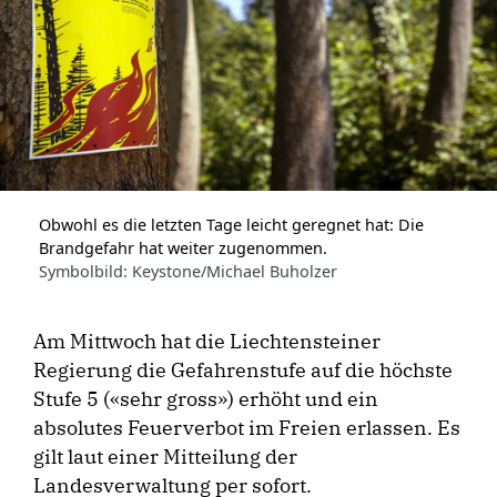
Obwohl es die letzten Tage leicht geregnet hat: Die
Brandgefahr hat weiter zugenommen.
Symbolbild: Keystone/Michael Buholzer
Am Mittwoch hat die Liechtensteiner
Regierung die Gefahrenstufe auf die höchste
Stufe 5 («sehr gross») erhöht und ein
absolutes Feuerverbot im Freien erlassen. Es
gilt laut einer Mitteilung der
Landesverwaltung per sofort.