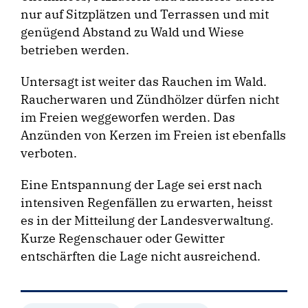
nur auf Sitzplätzen und Terrassen und mit
genügend Abstand zu Wald und Wiese
betrieben werden.
Untersagt ist weiter das Rauchen im Wald.
Raucherwaren und Zündhölzer dürfen nicht
im Freien weggeworfen werden. Das
Anzünden von Kerzen im Freien ist ebenfalls
verboten.
Eine Entspannung der Lage sei erst nach
intensiven Regenfällen zu erwarten, heisst
es in der Mitteilung der Landesverwaltung.
Kurze Regenschauer oder Gewitter
entschärften die Lage nicht ausreichend.