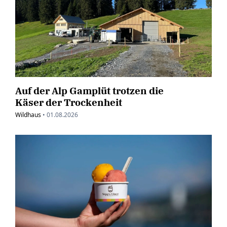
Auf der Alp Gamplüt trotzen die
Käser der Trockenheit
Wildhaus
•
01.08.2026