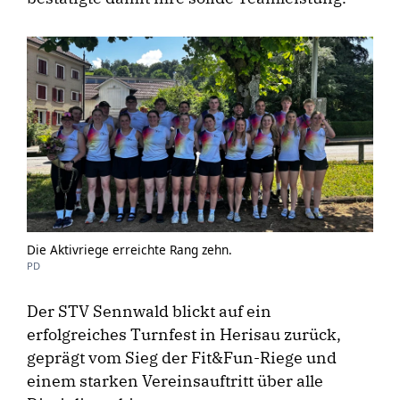
Die Aktivriege erreichte Rang zehn.
PD
Der STV Sennwald blickt auf ein
erfolgreiches Turnfest in Herisau zurück,
geprägt vom Sieg der Fit&Fun-Riege und
einem starken Vereinsauftritt über alle