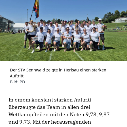
Der STV Sennwald zeigte in Herisau einen starken
Auftritt.
Bild: PD
In einem konstant starken Auftritt
überzeugte das Team in allen drei
Wettkampfteilen mit den Noten 9,78, 9,87
und 9,73. Mit der herausragenden