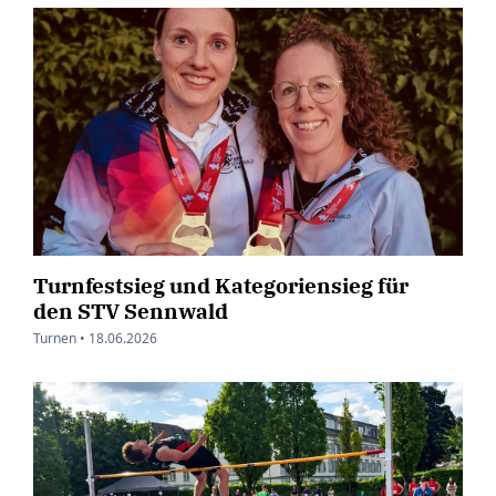
Turnfestsieg und Kategoriensieg für
den STV Sennwald
Turnen •
18.06.2026