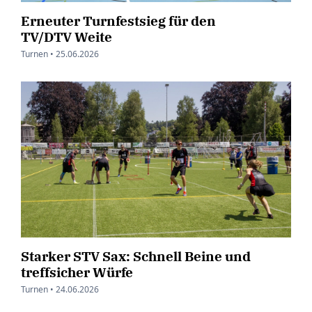
Erneuter Turnfestsieg für den
TV/DTV Weite
Turnen •
25.06.2026
Starker STV Sax: Schnell Beine und
treffsicher Würfe
Turnen •
24.06.2026