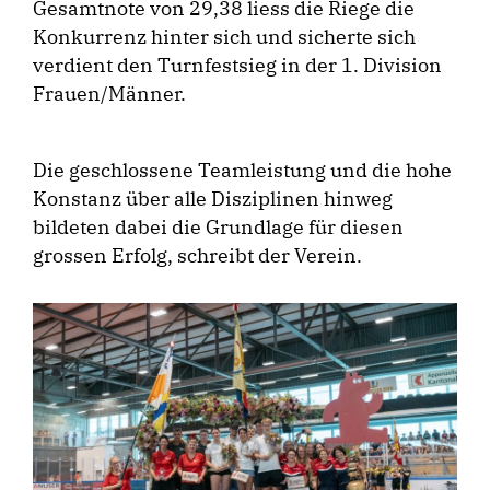
Gesamtnote von 29,38 liess die Riege die
Konkurrenz hinter sich und sicherte sich
verdient den Turnfestsieg in der 1. Division
Frauen/Männer.
Die geschlossene Teamleistung und die hohe
Konstanz über alle Disziplinen hinweg
bildeten dabei die Grundlage für diesen
grossen Erfolg, schreibt der Verein.