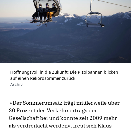
Hoffnungsvoll in die Zukunft: Die Pizolbahnen blicken
auf einen Rekordsommer zurück.
Archiv
«Der Sommerumsatz trägt mittlerweile über
30 Prozent des Verkehrsertrags der
Gesellschaft bei und konnte seit 2009 mehr
als verdreifacht werden», freut sich Klaus