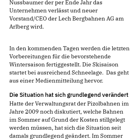
Nussbaumer der per Ende Jahr das
Unternehmen verlässt und neuer
Vorstand/CEO der Lech Bergbahnen AG am
Arlberg wird.
In den kommenden Tagen werden die letzten
Vorbereitungen für die bevorstehende
Wintersaison fertiggestellt. Die Skisaison
startet bei ausreichend Schneelage. Das geht
aus einer Medienmitteilung hervor.
Die Situation hat sich grundlegend verändert
Hatte der Verwaltungsrat der Pizolbahnen im
Jahre 2009 noch diskutiert, welche Bahnen
im Sommer auf Grund der Kosten stillgelegt
werden müssen, hat sich die Situation seit
damals grundlegend geändert. Im Sommer