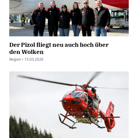
Der Pizol fliegt neu auch hoch über
den Wolken
Region •
15.03.2026