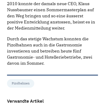
2010 konnte der damals neue CEO, Klaus
Nussbaumer einen Sommermasterplan auf
den Weg bringen und so eine äusserst
positive Entwicklung anstossen, heisst es in
der Medienmitteilung weiter.
Durch das stetige Wachstum konnten die
Pizolbahnen auch in die Gastronomie
investieren und betreiben heute fünf
Gastronomie- und Hotelleriebetriebe, zwei
davon im Sommer.
Pizolbahnen
Verwandte Artikel