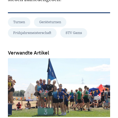
Turnen
Geräteturnen
Frühjahrsmeisterschaft
STV Gams
Verwandte Artikel