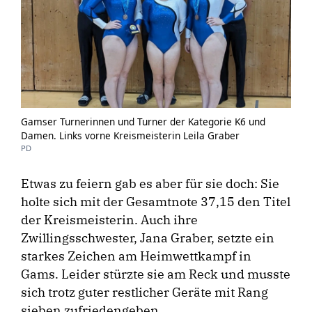
Gamser Turnerinnen und Turner der Kategorie K6 und
Damen. Links vorne Kreismeisterin Leila Graber
PD
Etwas zu feiern gab es aber für sie doch: Sie
holte sich mit der Gesamtnote 37,15 den Titel
der Kreismeisterin. Auch ihre
Zwillingsschwester, Jana Graber, setzte ein
starkes Zeichen am Heimwettkampf in
Gams. Leider stürzte sie am Reck und musste
sich trotz guter restlicher Geräte mit Rang
sieben zufriedengeben.