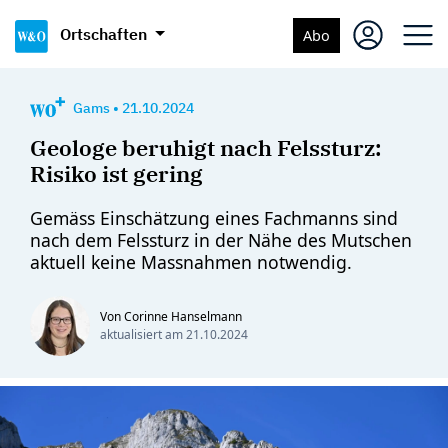
Ortschaften
Abo
Gams
•
21.10.2024
Geologe beruhigt nach Felssturz:
Risiko ist gering
Gemäss Einschätzung eines Fachmanns sind
nach dem Felssturz in der Nähe des Mutschen
aktuell keine Massnahmen notwendig.
Von Corinne Hanselmann
aktualisiert am
21.10.2024