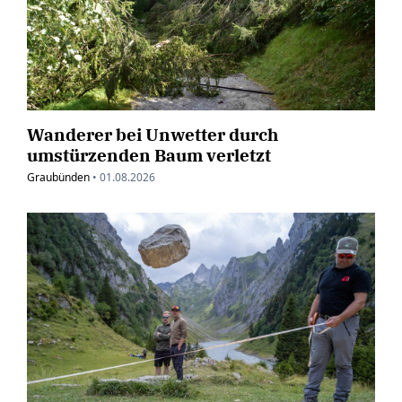
Wanderer bei Unwetter durch
umstürzenden Baum verletzt
Graubünden
•
01.08.2026