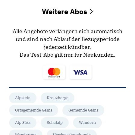
Weitere Abos
Alle Angebote verlängern sich automatisch
und sind nach Ablauf der Bezugsperiode
jederzeit kündbar.
Das Test-Abo gilt nur für Neukunden.
Alpstein
Kreuzberge
Ortsgemeinde Gams
Gemeinde Gams
Alp Säss
Schafalp
Wandern
Wanderung
Herdenschutzhunde