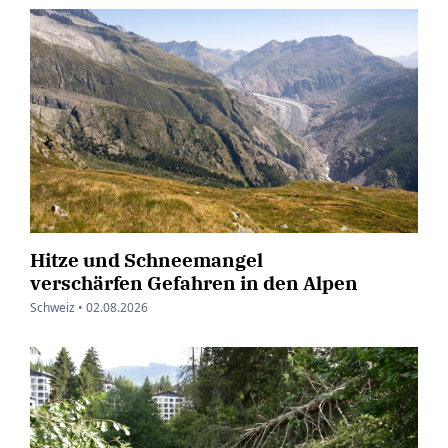
Hitze und Schneemangel
verschärfen Gefahren in den Alpen
Schweiz •
02.08.2026