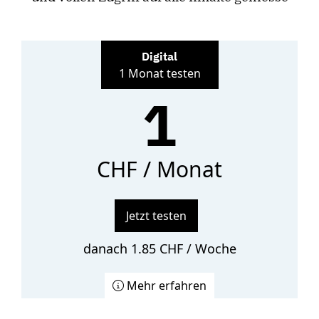
Digital
1 Monat testen
1
CHF / Monat
Jetzt testen
danach 1.85 CHF / Woche
Mehr erfahren