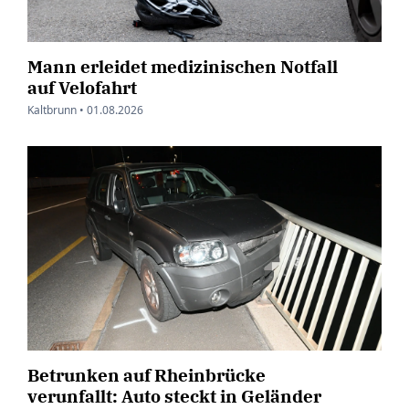
Mann erleidet medizinischen Notfall
auf Velofahrt
Kaltbrunn •
01.08.2026
Betrunken auf Rheinbrücke
verunfallt: Auto steckt in Geländer