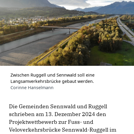
Zwischen Ruggell und Sennwald soll eine
Langsamverkehrsbrücke gebaut werden.
Corinne Hanselmann
Die Gemeinden Sennwald und Ruggell
schrieben am 13. Dezember 2024 den
Projektwettbewerb zur Fuss- und
Veloverkehrsbrücke Sennwald-Ruggell im