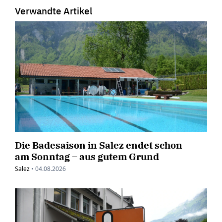
Verwandte Artikel
Die Badesaison in Salez endet schon
am Sonntag – aus gutem Grund
Salez
•
04.08.2026