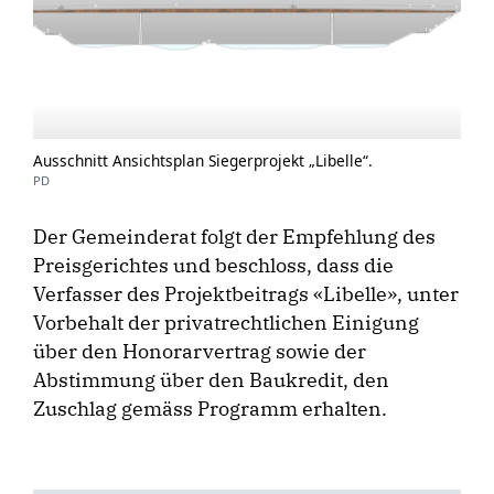
Ausschnitt Ansichtsplan Siegerprojekt „Libelle“.
PD
Der Gemeinderat folgt der Empfehlung des
Preisgerichtes und beschloss, dass die
Verfasser des Projektbeitrags «Libelle», unter
Vorbehalt der privatrechtlichen Einigung
über den Honorarvertrag sowie der
Abstimmung über den Baukredit, den
Zuschlag gemäss Programm erhalten.