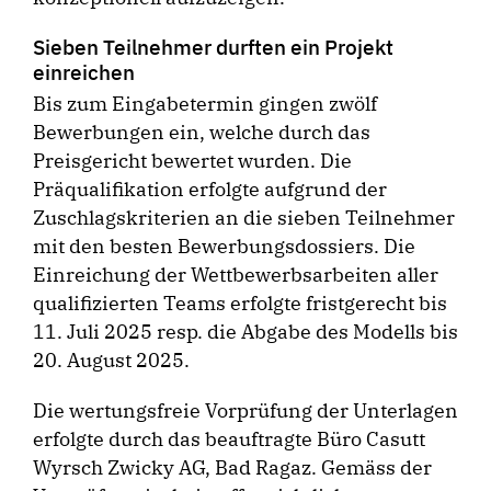
Sieben Teilnehmer durften ein Projekt
einreichen
Bis zum Eingabetermin gingen zwölf
Bewerbungen ein, welche durch das
Preisgericht bewertet wurden. Die
Präqualifikation erfolgte aufgrund der
Zuschlagskriterien an die sieben Teilnehmer
mit den besten Bewerbungsdossiers. Die
Einreichung der Wettbewerbsarbeiten aller
qualifizierten Teams erfolgte fristgerecht bis
11. Juli 2025 resp. die Abgabe des Modells bis
20. August 2025.
Die wertungsfreie Vorprüfung der Unterlagen
erfolgte durch das beauftragte Büro Casutt
Wyrsch Zwicky AG, Bad Ragaz. Gemäss der