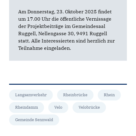
Am Donnerstag, 23. Oktober 2025 findet
um 17.00 Uhr die öffentliche Vernissage
der Projektbeiträge im Gemeindesaal
Ruggell, Nellengasse 30, 9491 Ruggell
statt. Alle Interessierten sind herzlich zur
Teilnahme eingeladen.
Langsamverkehr
Rheinbrücke
Rhein
Rheindamm
Velo
Velobrücke
Gemeinde Sennwald