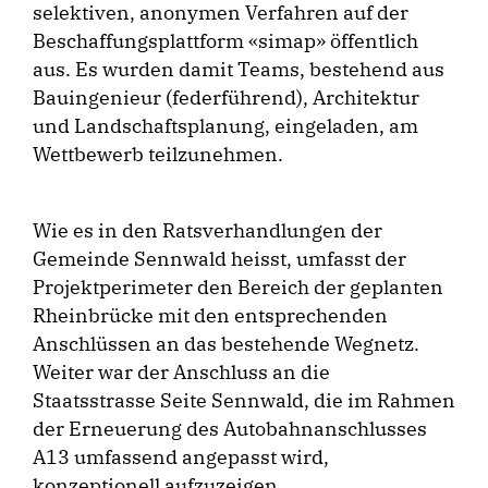
selektiven, anonymen Verfahren auf der
Beschaffungsplattform «simap» öffentlich
aus. Es wurden damit Teams, bestehend aus
Bauingenieur (federführend), Architektur
und Landschaftsplanung, eingeladen, am
Wettbewerb teilzunehmen.
Wie es in den Ratsverhandlungen der
Gemeinde Sennwald heisst, umfasst der
Projektperimeter den Bereich der geplanten
Rheinbrücke mit den entsprechenden
Anschlüssen an das bestehende Wegnetz.
Weiter war der Anschluss an die
Staatsstrasse Seite Sennwald, die im Rahmen
der Erneuerung des Autobahnanschlusses
A13 umfassend angepasst wird,
konzeptionell aufzuzeigen.