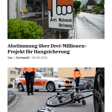
Abstimmung über Drei-Millionen-
Projekt für Hangsicherung
Sax
|
Sennwald
•
04.08.2026