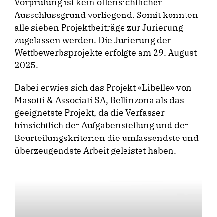
Vorprüfung ist kein offensichtlicher
Ausschlussgrund vorliegend. Somit konnten
alle sieben Projektbeiträge zur Jurierung
zugelassen werden. Die Jurierung der
Wettbewerbsprojekte erfolgte am 29. August
2025.
Dabei erwies sich das Projekt «Libelle» von
Masotti & Associati SA, Bellinzona als das
geeignetste Projekt, da die Verfasser
hinsichtlich der Aufgabenstellung und der
Beurteilungskriterien die umfassendste und
überzeugendste Arbeit geleistet haben.