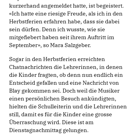
kurzerhand angemeldet hatte, ist begeistert.
«Ich hatte eine riesige Freude, als ich in den
Herbstferien erfahren habe, dass sie dabei
sein dürfen. Denn ich wusste, wie sie
mitgefiebert haben seit ihrem Auftritt im
September», so Mara Salzgeber.
Sogar in den Herbstferien erreichten
Chatnachrichten die Lehrerinnen, in denen
die Kinder fragten, ob denn nun endlich ein
Entscheid gefallen und eine Nachricht von
Blay gekommen sei. Doch weil die Musiker
einen persönlichen Besuch ankündigten,
hielten die Schulleiterin und die Lehrerinnen
still, damit es für die Kinder eine grosse
Überraschung wird. Diese ist am
Dienstagnachmittag gelungen.