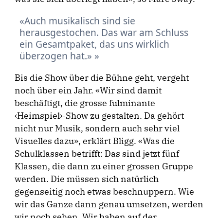
Auch musikalisch sind sie
herausgestochen. Das war am Schluss
ein Gesamtpaket, das uns wirklich
überzogen hat.»
Bis die Show über die Bühne geht, vergeht
noch über ein Jahr. «Wir sind damit
beschäftigt, die grosse fulminante
‹Heimspiel›-Show zu gestalten. Da gehört
nicht nur Musik, sondern auch sehr viel
Visuelles dazu», erklärt Bligg. «Was die
Schulklassen betrifft: Das sind jetzt fünf
Klassen, die dann zu einer grossen Gruppe
werden. Die müssen sich natürlich
gegenseitig noch etwas beschnuppern. Wie
wir das Ganze dann genau umsetzen, werden
wir noch sehen. Wir haben auf der