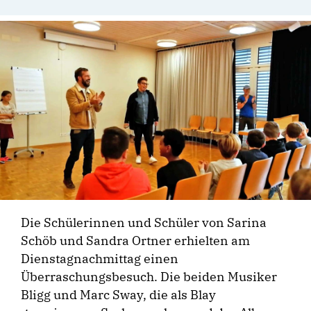
Die Schülerinnen und Schüler von Sarina
Schöb und Sandra Ortner erhielten am
Dienstagnachmittag einen
Überraschungsbesuch. Die beiden Musiker
Bligg und Marc Sway, die als Blay