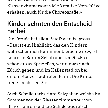
Klassenzimmertour viele kreative Vorschläge
erhalten, auch für die Choreografie.»
Kinder sehnten den Entscheid
herbei
Die Freude bei allen Beteiligten ist gross.
«Das ist ein Highlight, das den Kindern
wahrscheinlich für immer bleiben wird», ist
Lehrerin Sarina Schöb überzeugt. «Es ist
schon etwas Spezielles, wenn man nach
Zürich gehen und im Hallenstadion bei
einem Konzert auftreten kann. Die Kinder
freuen sich riesig.»
Auch Schulleiterin Mara Salzgeber, welche im
Sommer von der Klassenzimmertour von
Blay erfahren und die Schule Gadretsch