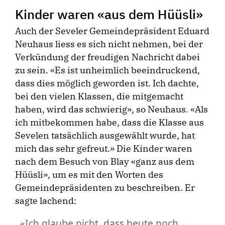
Kinder waren «aus dem Hüüsli»
Auch der Seveler Gemeindepräsident Eduard
Neuhaus liess es sich nicht nehmen, bei der
Verkündung der freudigen Nachricht dabei
zu sein. «Es ist unheimlich beeindruckend,
dass dies möglich geworden ist. Ich dachte,
bei den vielen Klassen, die mitgemacht
haben, wird das schwierig», so Neuhaus. «Als
ich mitbekommen habe, dass die Klasse aus
Sevelen tatsächlich ausgewählt wurde, hat
mich das sehr gefreut.» Die Kinder waren
nach dem Besuch von Blay «ganz aus dem
Hüüsli», um es mit den Worten des
Gemeindepräsidenten zu beschreiben. Er
sagte lachend:
Ich glaube nicht, dass heute noch