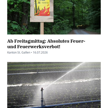
Ab Freitagmittag: Absolutes Feuer-
und Feuerwerksverbot!
Kanton St. Gallen •
16.07.2026