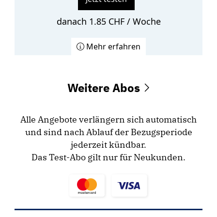
danach 1.85 CHF / Woche
Mehr erfahren
Weitere Abos
Alle Angebote verlängern sich automatisch
und sind nach Ablauf der Bezugsperiode
jederzeit kündbar.
Das Test-Abo gilt nur für Neukunden.