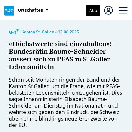
Ortschaften
Abo
Kanton St. Gallen
•
12.06.2025
«Höchstwerte sind einzuhalten»:
Bundesrätin Baume-Schneider
äussert sich zu PFAS in St.Galler
Lebensmitteln
Schon seit Monaten ringen der Bund und der
Kanton St.Gallen um die Frage, wie mit PFAS-
belasteten Lebensmitteln umzugehen ist. Dies
sagte Innenministerin Elisabeth Baume-
Schneider am Dienstag im Nationalrat – und
wehrte sich gegen den Eindruck, die Schweiz
übernehme blindlings neue Grenzwerte von
der EU.