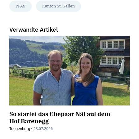
PFAS
Kanton St. Gallen
Verwandte Artikel
So startet das Ehepaar Näf auf dem
Hof Barenegg
Toggenburg
•
23.07.2026