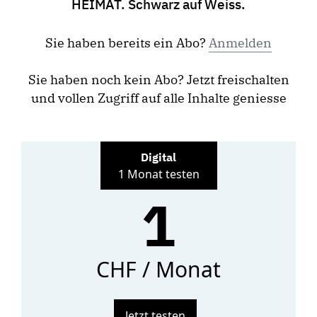
HEIMAT. Schwarz auf Weiss.
Sie haben bereits ein Abo?
Anmelden
Sie haben noch kein Abo? Jetzt freischalten
und vollen Zugriff auf alle Inhalte geniesse
Digital
1 Monat testen
1
CHF / Monat
Jetzt testen