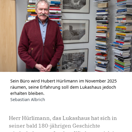
Sein Büro wird Hubert Hürlimann im November 2025
räumen, seine Erfahrung soll dem Lukashaus jedoch
erhalten bleiben.
Sebastian Albrich
Herr Hürlimann, das Lukashaus hat sich in
seiner bald 180-jährigen Geschichte