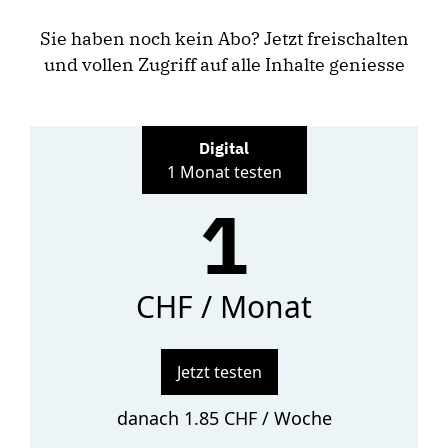
Sie haben noch kein Abo? Jetzt freischalten
und vollen Zugriff auf alle Inhalte geniesse
Digital
1 Monat testen
1
CHF / Monat
Jetzt testen
danach 1.85 CHF / Woche