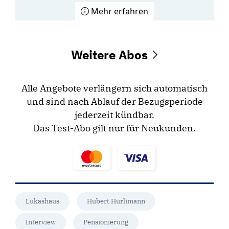
Mehr erfahren
Weitere Abos
Alle Angebote verlängern sich automatisch
und sind nach Ablauf der Bezugsperiode
jederzeit kündbar.
Das Test-Abo gilt nur für Neukunden.
Lukashaus
Hubert Hürlimann
Interview
Pensionierung