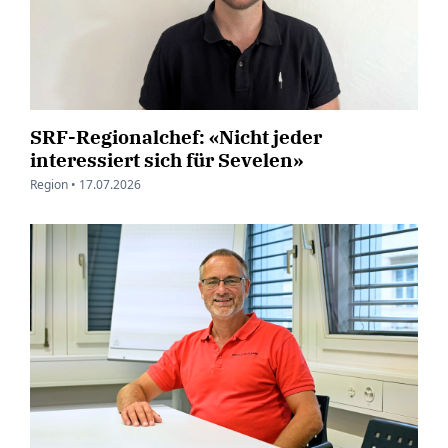
SRF-Regionalchef: «Nicht jeder
interessiert sich für Sevelen»
Region •
17.07.2026