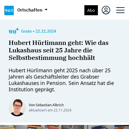
Ortschaften
Abo
Grabs
•
22.11.2024
Hubert Hürlimann geht: Wie das
Lukashaus seit 25 Jahre die
Selbstbestimmung hochhält
Hubert Hürlimann geht 2025 nach über 25
Jahren als Geschäftsleiter des Grabser
Lukashauses in Pension. Sein Ansatz hat die
Institution geprägt.
Von Sebastian Albrich
aktualisiert am
22.11.2024