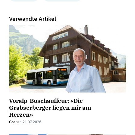
Verwandte Artikel
Voralp-Buschauffeur: «Die
Grabserberger liegen mir am
Herzen»
Grabs
•
21.07.2026