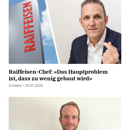
Raiffeisen-Chef: «Das Hauptproblem
ist, dass zu wenig gebaut wird»
Schweiz •
20.07.2026