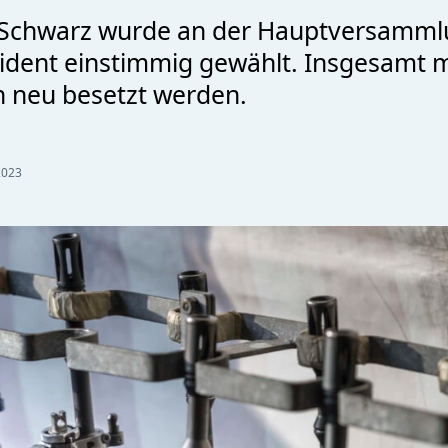
 Schwarz wurde an der Hauptversamml
ident einstimmig gewählt. Insgesamt 
en neu besetzt werden.
2023