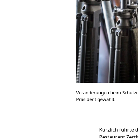
Veränderungen beim Schütze
Präsident gewählt.
Kürzlich führte
Restaurant Zerti