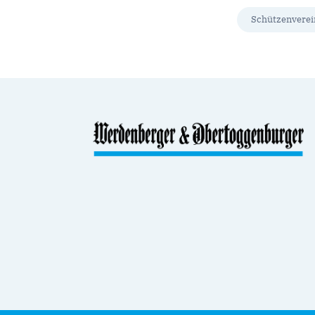
Schützenverei