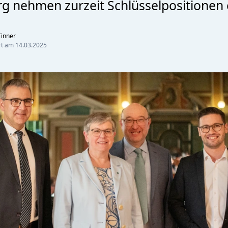
 nehmen zurzeit Schlüsselpositionen 
inner
ert am
14.03.2025