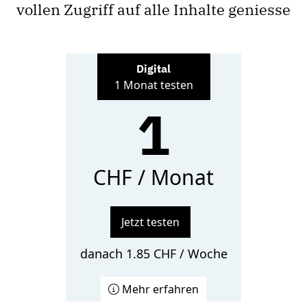
vollen Zugriff auf alle Inhalte geniesse
Digital
1 Monat testen
1
CHF / Monat
Jetzt testen
danach 1.85 CHF / Woche
Mehr erfahren