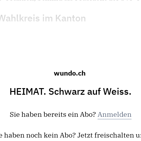
 Wahlkreis im Kanton
wundo.ch
HEIMAT. Schwarz auf Weiss.
Sie haben bereits ein Abo?
Anmelden
e haben noch kein Abo? Jetzt freischalten 