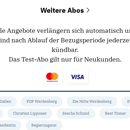
Weitere Abos
le Angebote verlängern sich automatisch 
ind nach Ablauf der Bezugsperiode jederze
kündbar.
Das Test-Abo gilt nur für Neukunden.
 Gallen
FDP Werdenberg
Die Mitte Werdenberg
S
Christian Lippuner
Sascha Schmid
Beat Tinner
äsidentin
Regierungsrat