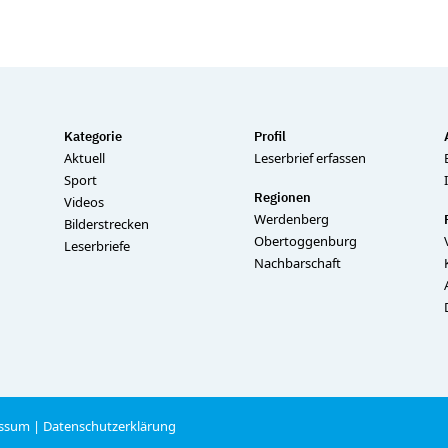
Kategorie
Profil
Aktuell
Leserbrief erfassen
Sport
Regionen
Videos
Werdenberg
Bilderstrecken
Obertoggenburg
Leserbriefe
Nachbarschaft
ssum
|
Datenschutzerklärung