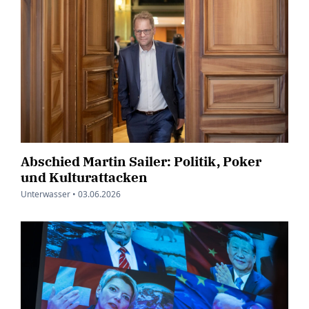
Abschied Martin Sailer: Politik, Poker
und Kulturattacken
Unterwasser •
03.06.2026