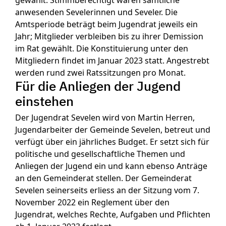
gewählt. Stimmberechtigt waren sämtliche
anwesenden Sevelerinnen und Seveler. Die
Amtsperiode beträgt beim Jugendrat jeweils ein
Jahr; Mitglieder verbleiben bis zu ihrer Demission
im Rat gewählt. Die Konstituierung unter den
Mitgliedern findet im Januar 2023 statt. Angestrebt
werden rund zwei Ratssitzungen pro Monat.
Für die Anliegen der Jugend
einstehen
Der Jugendrat Sevelen wird von Martin Herren,
Jugendarbeiter der Gemeinde Sevelen, betreut und
verfügt über ein jährliches Budget. Er setzt sich für
politische und gesellschaftliche Themen und
Anliegen der Jugend ein und kann ebenso Anträge
an den Gemeinderat stellen. Der Gemeinderat
Sevelen seinerseits erliess an der Sitzung vom 7.
November 2022 ein Reglement über den
Jugendrat, welches Rechte, Aufgaben und Pflichten