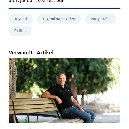
ab 1. Januar 2023 festlegt.
Jugend
Jugendrat Sevelen
Mitsprache
Politik
Verwandte Artikel