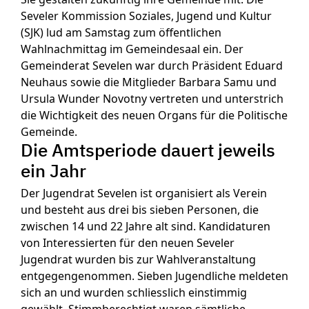
Seveler Kommission Soziales, Jugend und Kultur
(SJK) lud am Samstag zum öffentlichen
Wahlnachmittag im Gemeindesaal ein. Der
Gemeinderat Sevelen war durch Präsident Eduard
Neuhaus sowie die Mitglieder Barbara Samu und
Ursula Wunder Novotny vertreten und unterstrich
die Wichtigkeit des neuen Organs für die Politische
Gemeinde.
Die Amtsperiode dauert jeweils
ein Jahr
Der Jugendrat Sevelen ist organisiert als Verein
und besteht aus drei bis sieben Personen, die
zwischen 14 und 22 Jahre alt sind. Kandidaturen
von Interessierten für den neuen Seveler
Jugendrat wurden bis zur Wahlveranstaltung
entgegengenommen. Sieben Jugendliche meldeten
sich an und wurden schliesslich einstimmig