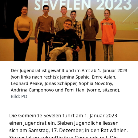
Der Jugendrat ist gewählt und im Amt ab 1. Januar 2023
(von links nach rechts): Jamina Spahic, Emre Aslan,
Leonard Peake, Jonas Schäpper, Sophia Novotny,
Andrina Camponovo und Femi Hani (vorne, sitzend).
Bild: PD
Die Gemeinde Sevelen führt am 1. Januar 2023
einen Jugendrat ein. Sieben Jugendliche liessen
sich am Samstag, 17. Dezember, in den Rat wählen.
Sie gestalten zukünftig ihre Gemeinde mit. Die