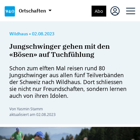
Ortschaften
Abo
Wildhaus
•
02.08.2023
Jungschwinger gehen mit den
«Bösen» auf Tuchfühlung
Schon zum elften Mal reisen rund 80
Jungschwinger aus allen fünf Teilverbänden
der Schweiz nach Wildhaus. Dort schliessen
sie nicht nur Freundschaften, sondern lernen
auch von ihren Idolen.
Von Yasmin Stamm
aktualisiert am
02.08.2023