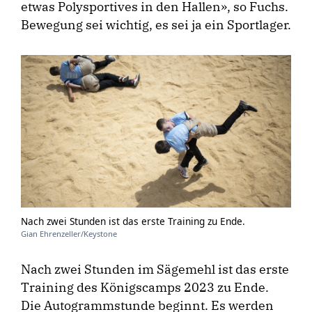
etwas Polysportives in den Hallen», so Fuchs.
Bewegung sei wichtig, es sei ja ein Sportlager.
Nach zwei Stunden ist das erste Training zu Ende.
Gian Ehrenzeller/Keystone
Nach zwei Stunden im Sägemehl ist das erste
Training des Königscamps 2023 zu En­de.
Die Autogrammstunde beginnt. Es werden