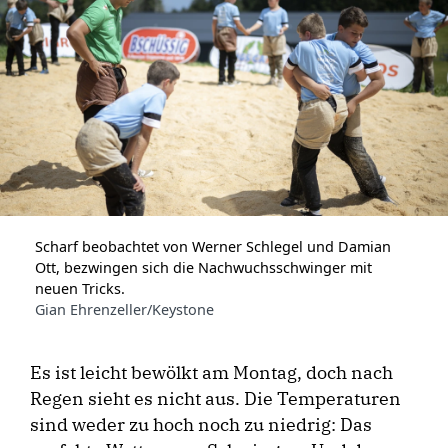
Scharf beobachtet von Werner Schlegel und Damian
Ott, bezwingen sich die Nachwuchsschwinger mit
neuen Tricks.
Gian Ehrenzeller/Keystone
Es ist leicht bewölkt am Montag, doch nach
Regen sieht es nicht aus. Die Temperaturen
sind weder zu hoch noch zu niedrig: Das