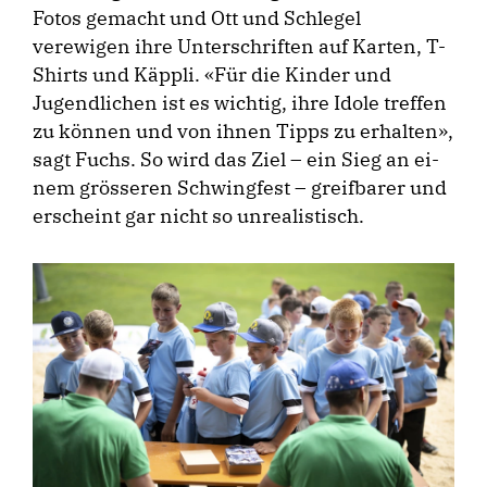
Fotos gemacht und Ott und Schlegel
verewigen ihre Unterschriften auf Karten, T-
Shirts und Käppli. «Für die Kinder und
Jugendlichen ist es wichtig, ihre Idole treffen
zu können und von ihnen Tipps zu erhalten»,
sagt Fuchs. So wird das Ziel – ein Sieg an ei­-
nem grösseren Schwingfest – greifbarer und
erscheint gar nicht so unrealistisch.