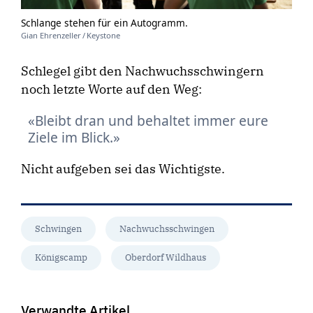
Schlange stehen für ein Autogramm.
Gian Ehrenzeller / Keystone
Schlegel gibt den Nachwuchsschwingern
noch letzte Worte auf den Weg:
Bleibt dran und behaltet immer eure
Ziele im Blick.
Nicht aufgeben sei das Wichtigste.
Schwingen
Nachwuchsschwingen
Königscamp
Oberdorf Wildhaus
Verwandte Artikel