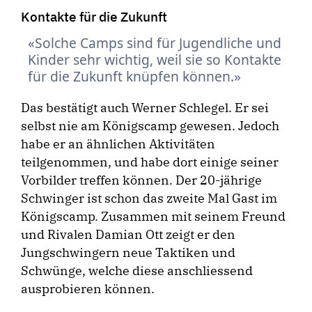
Kontakte für die Zukunft
Solche Camps sind für Jugendliche und
Kinder sehr wichtig, weil sie so Kontakte
für die Zukunft knüpfen können.
Das bestätigt auch Werner Schlegel. Er sei
selbst nie am Königscamp gewesen. Jedoch
habe er an ähnlichen Aktivitäten
teilgenommen, und habe dort einige seiner
Vorbilder treffen können. Der 20-jährige
Schwinger ist schon das zweite Mal Gast im
Königscamp. Zusammen mit seinem Freund
und Rivalen Damian Ott zeigt er den
Jungschwingern neue Taktiken und
Schwünge, welche diese anschliessend
ausprobieren können.