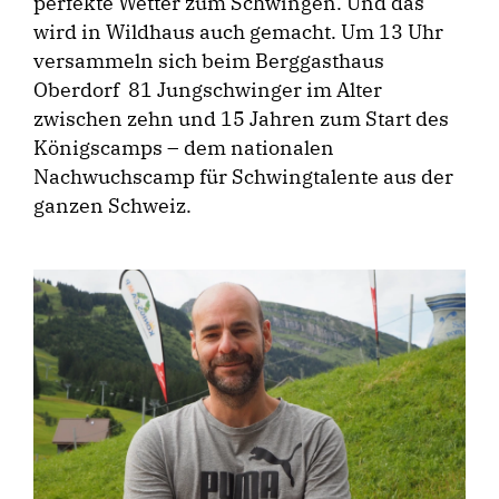
perfekte Wetter zum Schwingen. Und das
wird in Wildhaus auch gemacht. Um 13 Uhr
versammeln sich beim Berggasthaus
Oberdorf 81 Jungschwinger im Alter
zwischen zehn und 15 Jahren zum Start des
Königscamps – dem nationalen
Nachwuchscamp für Schwingtalente aus der
ganzen Schweiz.