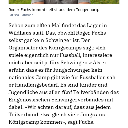
Roger Fuchs kommt selbst aus dem Toggenburg.
Larissa Flammer
Schon zum elften Mal findet das Lager in
Wildhaus statt. Das, obwohl Roger Fuchs
selbst gar kein Schwinger ist. Der
Organisator des Königscamps sagt: «Ich
spiele eigentlich nur Fussball, interessiere
mich aber seit je fürs Schwingen.» Als er
erfuhr, dass es für Jungschwinger kein
nationales Camp gibt wie für Fussballer, sah
er Handlungsbedarf. Es sind Kinder und
Jugendliche aus allen fünf Teilverbänden des
Eidgenössischen Schwingerverbandes mit
dabei. «Wir achten darauf, dass aus jedem
Teilverband etwa gleich viele Jungs ans
Königscamp kommen», sagt Fuchs.