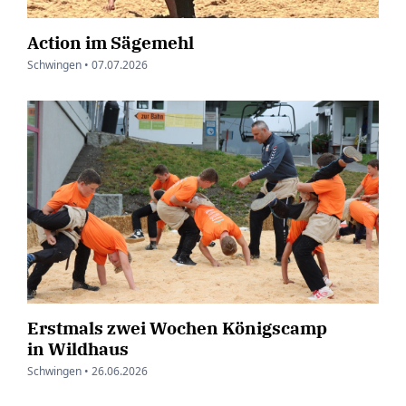
Action im Sägemehl
Schwingen •
07.07.2026
Erstmals zwei Wochen Königscamp
in Wildhaus
Schwingen •
26.06.2026