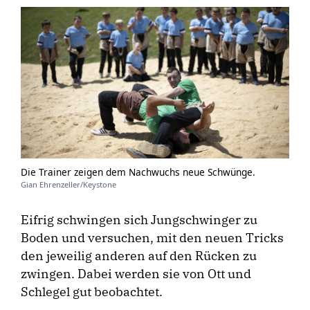
Die Trainer zeigen dem Nachwuchs neue Schwünge.
Gian Ehrenzeller/Keystone
Eifrig schwingen sich Jungschwinger zu
Boden und versuchen, mit den neuen Tricks
den jeweilig anderen auf den Rücken zu
zwingen. Dabei werden sie von Ott und
Schlegel gut beobachtet.