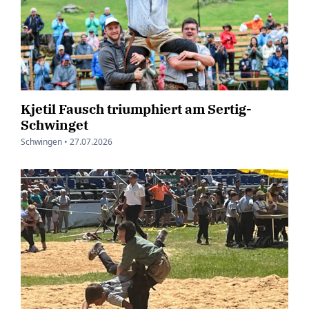
Kjetil Fausch triumphiert am Sertig-
Schwinget
Schwingen •
27.07.2026