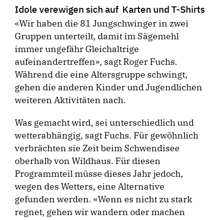
Idole verewigen sich auf Karten und T-Shirts
«Wir haben die 81 Jungschwinger in zwei
Gruppen unterteilt, damit im Sägemehl
immer ungefähr Gleichaltrige
aufeinandertreffen», sagt Roger Fuchs.
Während die eine Altersgruppe schwingt,
gehen die anderen Kinder und Jugendlichen
weiteren Aktivitäten nach.
Was gemacht wird, sei unterschiedlich und
wetterabhängig, sagt Fuchs. Für gewöhnlich
verbrächten sie Zeit beim Schwendisee
oberhalb von Wildhaus. Für diesen
Programmteil müsse dieses Jahr jedoch,
wegen des Wetters, eine Alternative
gefunden werden. «Wenn es nicht zu stark
regnet, gehen wir wandern oder machen