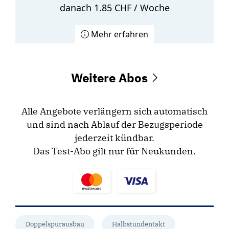
danach 1.85 CHF / Woche
Mehr erfahren
Weitere Abos
Alle Angebote verlängern sich automatisch
und sind nach Ablauf der Bezugsperiode
jederzeit kündbar.
Das Test-Abo gilt nur für Neukunden.
Doppelspurausbau
Halbstundentakt