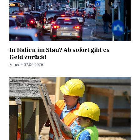
In Italien im Stau? Ab sofort gibt es
Geld zurück!
Ferien •
07.06.2026