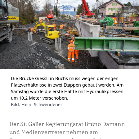
Die Brücke Giessli in Buchs muss wegen der engen
Platzverhältnisse in zwei Etappen gebaut werden. Am
Samstag wurde die erste Hälfte mit Hydraulikpressen
um 10,2 Meter verschoben.
Bild: Heini Schwendener
Der St. Galler Regierungsrat Bruno Damann
und Medienvertreter nehmen am