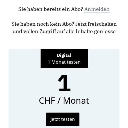
Sie haben bereits ein Abo?
Anmelden
Sie haben noch kein Abo? Jetzt freischalten
und vollen Zugriff auf alle Inhalte geniesse
Digital
1 Monat testen
1
CHF / Monat
Jetzt testen