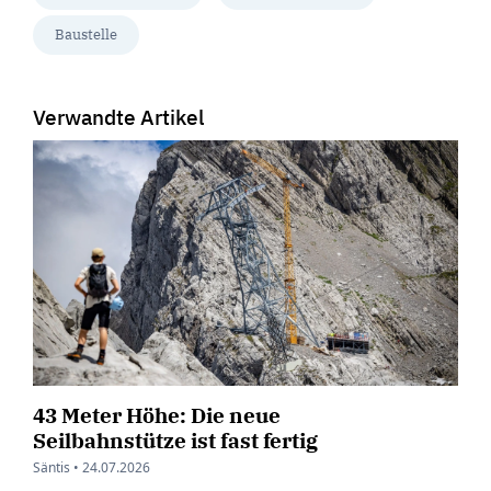
Baustelle
Verwandte Artikel
43 Meter Höhe: Die neue
Seilbahnstütze ist fast fertig
Säntis •
24.07.2026