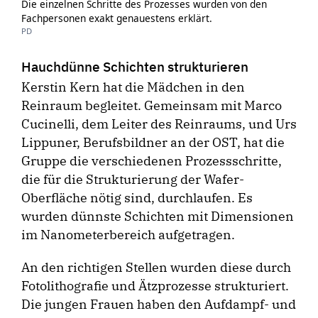
Die einzelnen Schritte des Prozesses wurden von den
Fachpersonen exakt genauestens erklärt.
PD
Hauchdünne Schichten strukturieren
Kerstin Kern hat die Mädchen in den
Reinraum begleitet. Gemeinsam mit Marco
Cucinelli, dem Leiter des Reinraums, und Urs
Lippuner, Berufsbildner an der OST, hat die
Gruppe die ­verschiedenen Prozessschritte,
die für die Strukturierung der Wafer-
Oberfläche nötig sind, durchlaufen. Es
wurden dünnste Schichten mit Dimensionen
im Nanometerbereich aufgetragen.
An den richtigen Stellen wurden diese durch
Fotolithografie und Ätzprozesse strukturiert.
Die jungen Frauen haben den Aufdampf- und