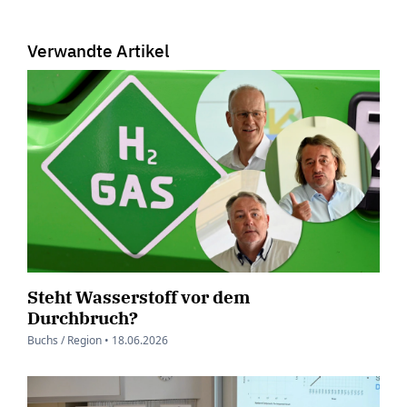
Verwandte Artikel
Steht Wasserstoff vor dem
Durchbruch?
Buchs / Region •
18.06.2026