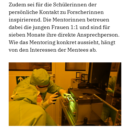
Zudem sei für die Schülerinnen der
persönliche Kontakt zu Forscherinnen
inspirierend. Die Mentorinnen betreuen
dabei die jungen Frauen 1:1 und sind für
sieben Monate ihre direkte Ansprechperson.
Wie das Mentoring konkret aussieht, hängt
von den Interessen der Mentees ab.