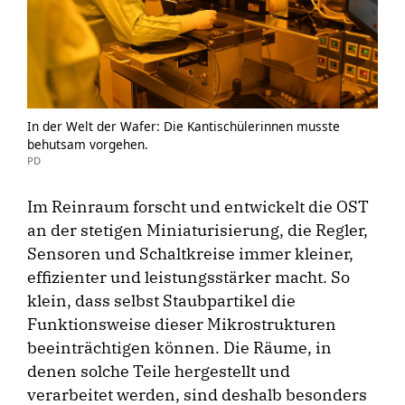
In der Welt der Wafer: Die Kantischülerinnen musste
behutsam vorgehen.
PD
Im Reinraum forscht und entwickelt die OST
an der stetigen Miniaturisierung, die Regler,
Sensoren und Schaltkreise immer kleiner,
effizienter und leistungsstärker macht. So
klein, dass selbst Staubpartikel die
Funktionsweise dieser Mikrostrukturen
beeinträchtigen können. Die Räume, in
denen solche Teile hergestellt und
verarbeitet werden, sind deshalb besonders