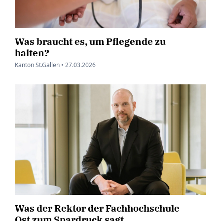
Was braucht es, um Pflegende zu
halten?
Kanton St.Gallen •
27.03.2026
Was der Rektor der Fachhochschule
Ost zum Spardruck sagt