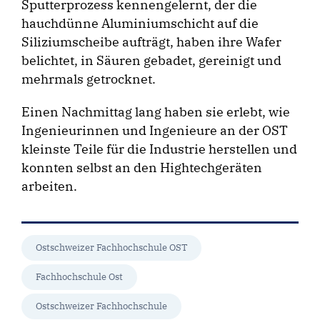
Sputter­prozess kennengelernt, der die
hauchdünne Aluminiumschicht auf die
Siliziumscheibe aufträgt, haben ihre Wafer
belichtet, in Säuren gebadet, gereinigt und
mehrmals getrocknet.
Einen Nachmittag lang haben sie erlebt, wie
Ingenieurinnen und Ingenieure an der OST
kleinste Teile für die Industrie herstellen und
konnten selbst an den Hightechgeräten
arbeiten.
Ostschweizer Fachhochschule OST
Fachhochschule Ost
Ostschweizer Fachhochschule