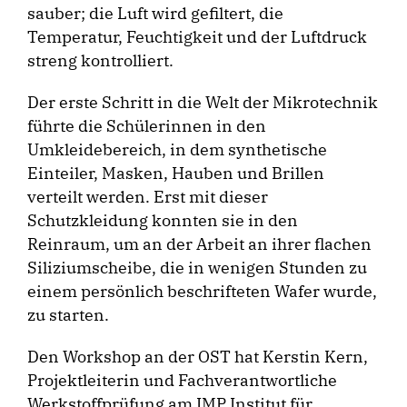
sauber; die Luft wird gefiltert, die
Temperatur, Feuchtigkeit und der Luftdruck
streng kontrolliert.
Der erste Schritt in die Welt der Mikrotechnik
führte die Schülerinnen in den
Umkleidebereich, in dem synthetische
Einteiler, Masken, Hauben und Brillen
verteilt werden. Erst mit dieser
Schutzkleidung konnten sie in den
Reinraum, um an der Arbeit an ihrer flachen
Siliziumscheibe, die in wenigen Stunden zu
einem persönlich beschrifteten Wafer wurde,
zu starten.
Den Workshop an der OST hat Kerstin Kern,
Projektleiterin und Fachverantwortliche
Werkstoffprüfung am IMP Institut für