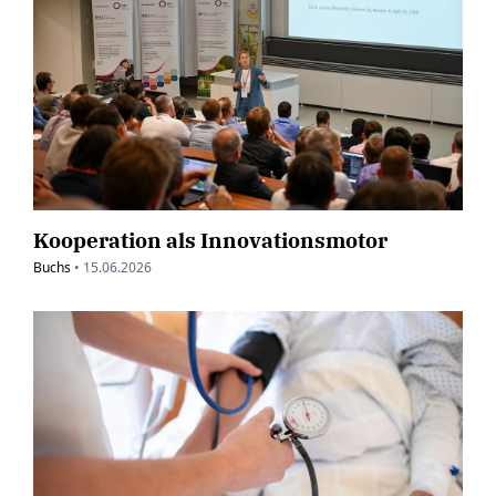
Kooperation als Innovationsmotor
Buchs
•
15.06.2026