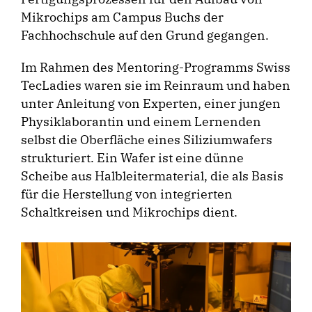
Mikrochips am Campus Buchs der
Fachhochschule auf den Grund gegangen.
Im Rahmen des Mentoring-­Programms Swiss
TecLadies waren sie im Reinraum und haben
unter Anleitung von Experten, einer jungen
Physiklaborantin und einem Lernenden
selbst die Oberfläche eines Siliziumwafers
strukturiert. Ein Wafer ist eine dünne
Scheibe aus Halbleitermaterial, die als Basis
für die Herstellung von integrierten
Schaltkreisen und Mikrochips dient.