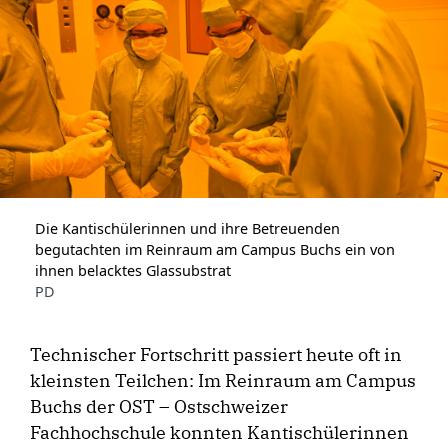
Die Kantischülerinnen und ihre Betreuenden
begutachten im Reinraum am Campus Buchs ein von
ihnen belacktes Glassubstrat
PD
Technischer Fortschritt passiert heute oft in
kleinsten Teilchen: Im Reinraum am Campus
Buchs der OST – Ostschweizer
Fachhochschule konnten Kantischülerinnen