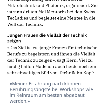
Mikrotechnik und Photonik, organisiert. Sie
ist zum dritten Mal Mentorin bei den Swiss
TecLadies und begleitet eine Mentee in die
Welt der Technik.
Jungen Frauen die Vielfalt der Technik
zeigen
«Das Ziel ist es, junge Frauen für technische
Berufe zu begeistern und ihnen die Vielfalt
der Technik zu zeigen», sagt Kern. Viel zu
häufig hätten Mädchen auch heute noch ein
sehr einseitiges Bild von Technik im Kopf:
Meiner Erfahrung nach können
Berührungsängste bei Workshops wie
im Reinraum am besten abgebaut
werden.