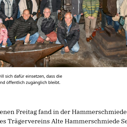
l sich dafür einsetzen, dass die
 öffentlich zugänglich bleibt.
enen Freitag fand in der Hammerschmiede
es Trägervereins Alte Hammerschmiede S