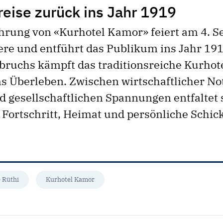
reise zurück ins Jahr 1919
hrung von «Kurhotel Kamor» feiert am 4. 
re und entführt das Publikum ins Jahr 1919
bruchs kämpft das traditionsreiche Kurhot
s Überleben. Zwischen wirtschaftlicher No
d gesellschaftlichen Spannungen entfaltet 
Fortschritt, Heimat und persönliche Schick
 Rüthi
Kurhotel Kamor