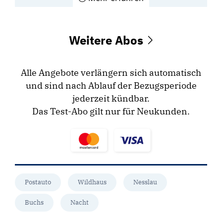
Weitere Abos
Alle Angebote verlängern sich automatisch
und sind nach Ablauf der Bezugsperiode
jederzeit kündbar.
Das Test-Abo gilt nur für Neukunden.
Postauto
Wildhaus
Nesslau
Buchs
Nacht