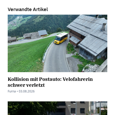
Verwandte Artikel
Kollision mit Postauto: Velofahrerin
schwer verletzt
Furna •
03.08.2026