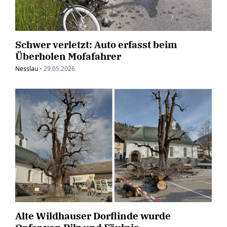
Schwer verletzt: Auto erfasst beim
Überholen Mofafahrer
Nesslau
•
29.05.2026
Alte Wildhauser Dorflinde wurde