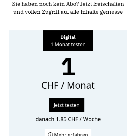
Sie haben noch kein Abo? Jetzt freischalten
und vollen Zugriff auf alle Inhalte geniesse
Digital
1 Monat testen
1
CHF / Monat
Jetzt testen
danach 1.85 CHF / Woche
Mehr erfahren