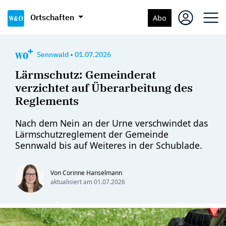
Ortschaften
Abo
Sennwald
•
01.07.2026
Lärmschutz: Gemeinderat
verzichtet auf Überarbeitung des
Reglements
Nach dem Nein an der Urne verschwindet das
Lärmschutzreglement der Gemeinde
Sennwald bis auf Weiteres in der Schublade.
Von Corinne Hanselmann
aktualisiert am
01.07.2026