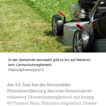
In der Gemeinde Sennwald gibt es bis auf Weiteres
kein Lärmschutzreglement.
Depositphotos/jura13
Am 14. Juni hat die Sennwalder
Stimmbevölkerung das vom Gemeinderat
erlassene Lärmschutzreglement mit knapp
60 Prozent Nein-Stimmen abgelehnt. Dieses