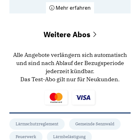
Mehr erfahren
Weitere Abos
Alle Angebote verlängern sich automatisch
und sind nach Ablauf der Bezugsperiode
jederzeit kündbar.
Das Test-Abo gilt nur für Neukunden.
Lärmschutzreglement
Gemeinde Sennwald
Feuerwerk
Lärmbelästigung