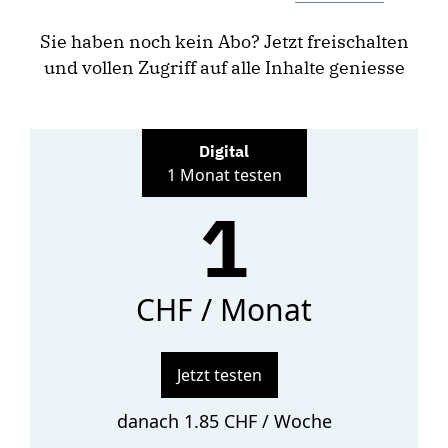
Sie haben noch kein Abo? Jetzt freischalten
und vollen Zugriff auf alle Inhalte geniesse
Digital
1 Monat testen
1
CHF / Monat
Jetzt testen
danach 1.85 CHF / Woche