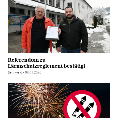
Referendum zu
Lärmschutzreglement bestätigt
Sennwald
•
08.01.2026