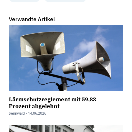
Verwandte Artikel
Lärmschutzreglement mit 59,83
Prozent abgelehnt
Sennwald •
14.06.2026