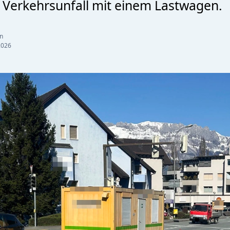
 Verkehrsunfall mit einem Lastwagen.
n
2026