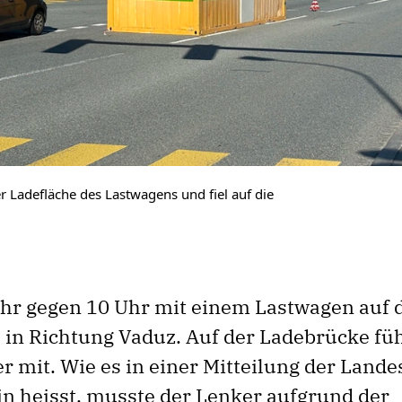
r Ladefläche des Lastwagens und fiel auf die
hr gegen 10 Uhr mit einem Lastwagen auf 
 in Richtung Vaduz. Auf der Ladebrücke füh
 mit. Wie es in einer Mitteilung der Lande
in heisst, musste der Lenker aufgrund der