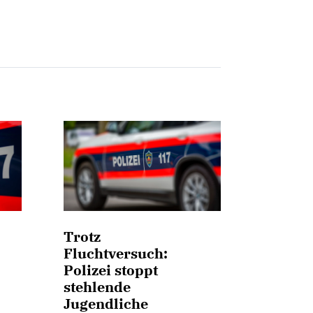
Trotz
Fluchtversuch:
Polizei stoppt
stehlende
Jugendliche