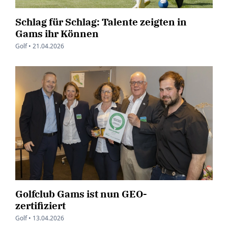
Schlag für Schlag: Talente zeigten in
Gams ihr Können
Golf •
21.04.2026
Golfclub Gams ist nun GEO-
zertifiziert
Golf •
13.04.2026