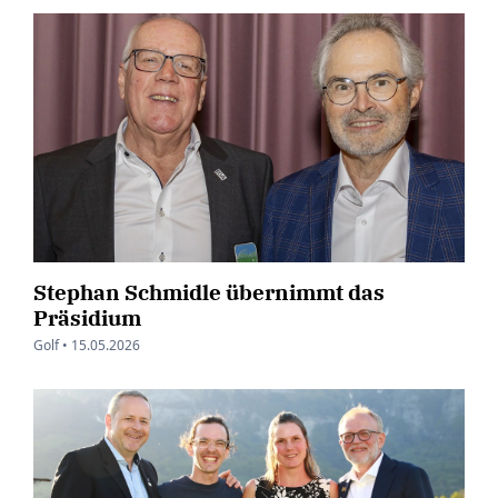
Stephan Schmidle übernimmt das
Präsidium
Golf •
15.05.2026