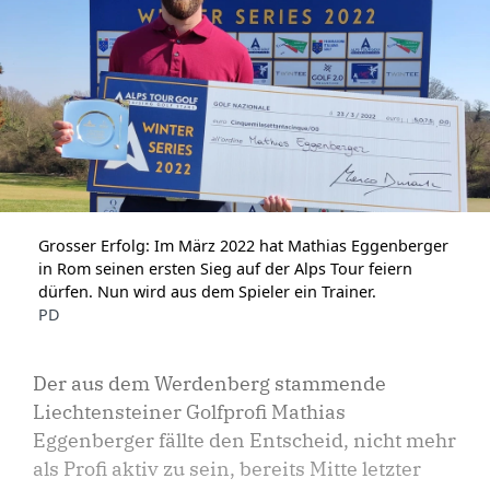
Grosser Erfolg: Im März 2022 hat Mathias Eggenberger
in Rom seinen ersten Sieg auf der Alps Tour feiern
dürfen. Nun wird aus dem Spieler ein Trainer.
PD
Der aus dem Werdenberg stammende
Liechtensteiner Golfprofi Mathias
Eggenberger fällte den Entscheid, nicht mehr
als Profi aktiv zu sein, bereits Mitte letzter