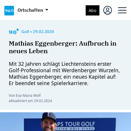
Ortschaften
Abo
Golf
•
29.02.2024
Mathias Eggenberger: Aufbruch in
neues Leben
Mit 32 Jahren schlägt Liechtensteins erster
Golf-Professional mit Werdenberger Wurzeln,
Mathias Eggenberger, ein neues Kapitel auf:
Er beendet seine Spielerkarriere.
Von Eva-Maria Wolf
aktualisiert am
29.02.2024