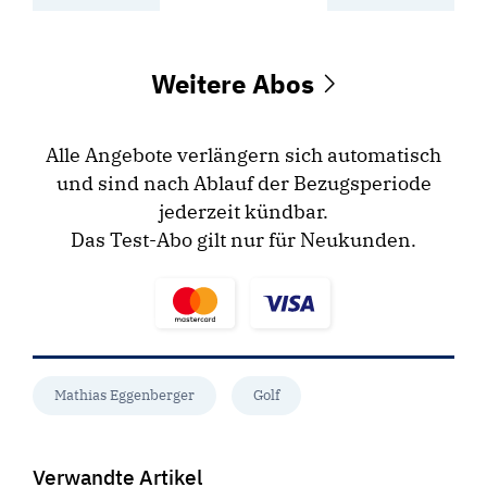
Weitere Abos
Alle Angebote verlängern sich automatisch
und sind nach Ablauf der Bezugsperiode
jederzeit kündbar.
Das Test-Abo gilt nur für Neukunden.
Mathias Eggenberger
Golf
Verwandte Artikel