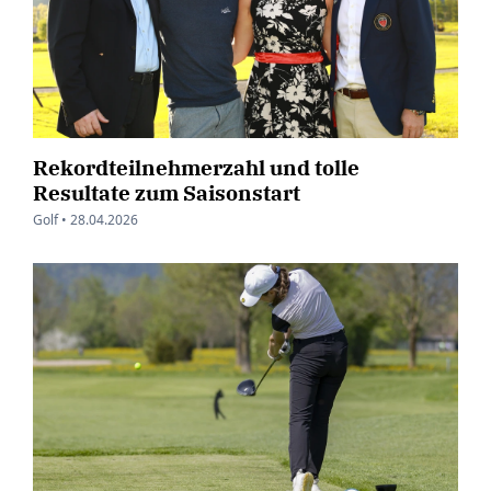
Rekordteilnehmerzahl und tolle
Resultate zum Saisonstart
Golf •
28.04.2026