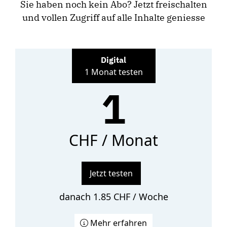
Sie haben noch kein Abo? Jetzt freischalten
und vollen Zugriff auf alle Inhalte geniesse
Digital
1 Monat testen
1
CHF / Monat
Jetzt testen
danach 1.85 CHF / Woche
Mehr erfahren