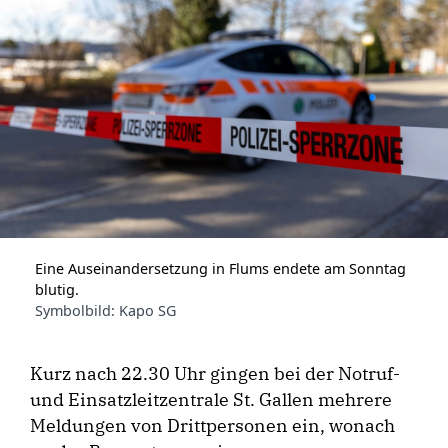
Eine Auseinandersetzung in Flums endete am Sonntag
blutig.
Symbolbild: Kapo SG
Kurz nach 22.30 Uhr gingen bei der Notruf-
und Einsatzleitzentrale St. Gallen mehrere
Meldungen von Drittpersonen ein, wonach