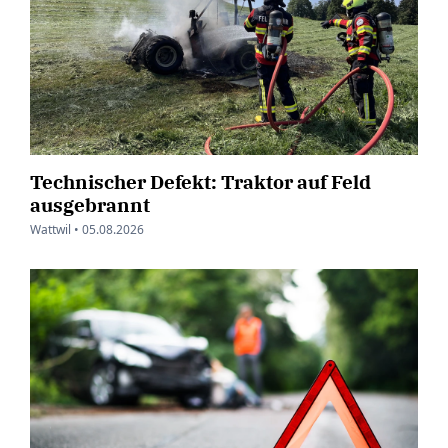
Technischer Defekt: Traktor auf Feld
ausgebrannt
Wattwil •
05.08.2026