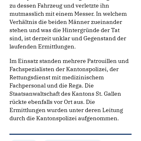
zu dessen Fahrzeug und verletzte ihn
mutmasslich mit einem Messer. In welchem
Verhältnis die beiden Männer zueinander
stehen und was die Hintergründe der Tat
sind, ist derzeit unklar und Gegenstand der
laufenden Ermittlungen.
Im Einsatz standen mehrere Patrouillen und
Fachspezialisten der Kantonspolizei, der
Rettungsdienst mit medizinischem
Fachpersonal und die Rega. Die
Staatsanwaltschaft des Kantons St. Gallen
rückte ebenfalls vor Ort aus. Die
Ermittlungen wurden unter deren Leitung
durch die Kantonspolizei aufgenommen.