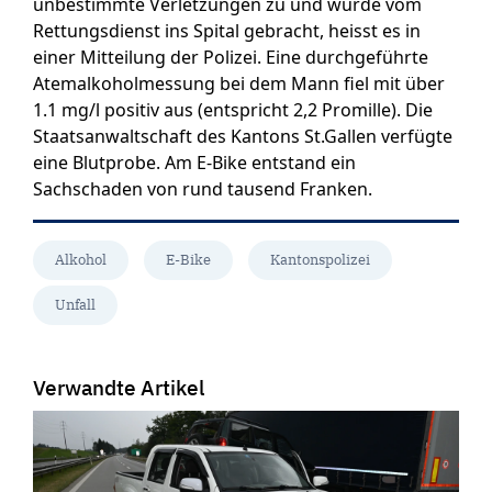
unbestimmte Verletzungen zu und wurde vom
Rettungsdienst ins Spital gebracht, heisst es in
einer Mitteilung der Polizei. Eine durchgeführte
Atemalkoholmessung bei dem Mann fiel mit über
1.1 mg/l positiv aus (entspricht 2,2 Promille). Die
Staatsanwaltschaft des Kantons St.Gallen verfügte
eine Blutprobe. Am E-Bike entstand ein
Sachschaden von rund tausend Franken.
Alkohol
E-Bike
Kantonspolizei
Unfall
Verwandte Artikel