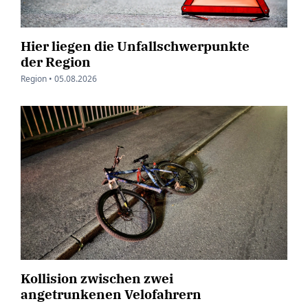
Hier liegen die Unfallschwerpunkte
der Region
Region •
05.08.2026
Kollision zwischen zwei
angetrunkenen Velofahrern