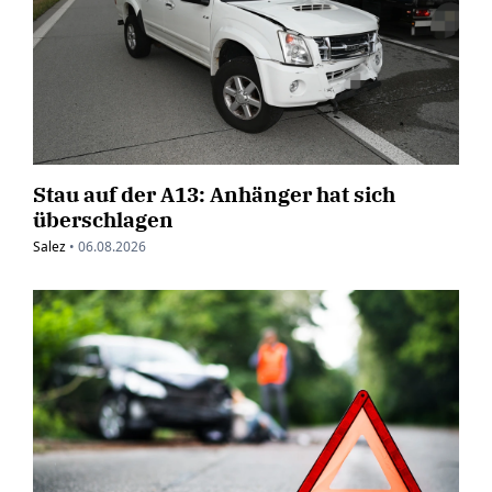
Stau auf der A13: Anhänger hat sich
überschlagen
Salez
•
06.08.2026