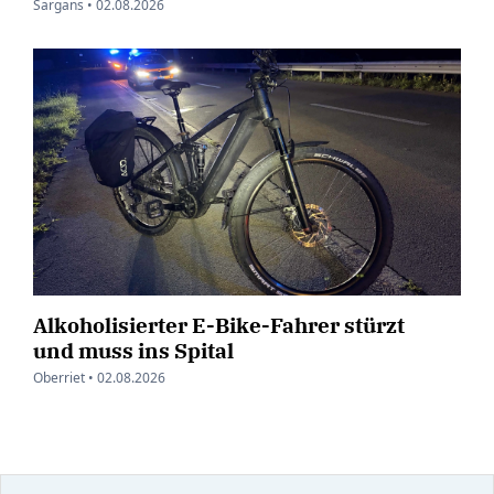
Sargans •
02.08.2026
Alkoholisierter E-Bike-Fahrer stürzt
und muss ins Spital
Oberriet •
02.08.2026