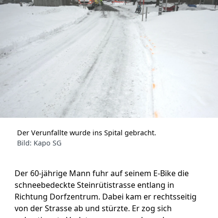
Der Verunfallte wurde ins Spital gebracht.
Bild: Kapo SG
Der 60-jährige Mann fuhr auf seinem E-Bike die
schneebedeckte Steinrütistrasse entlang in
Richtung Dorfzentrum. Dabei kam er rechtsseitig
von der Strasse ab und stürzte. Er zog sich