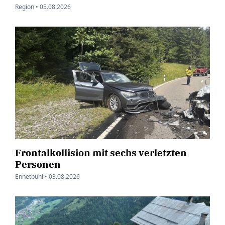
Region •
05.08.2026
Frontalkollision mit sechs verletzten
Personen
Ennetbühl •
03.08.2026