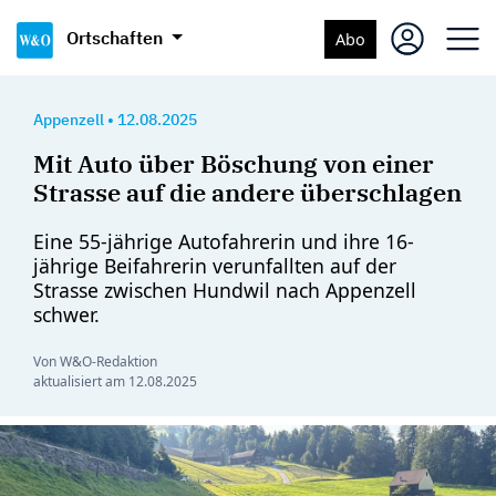
Ortschaften
Abo
Appenzell
•
12.08.2025
Mit Auto über Böschung von einer
Strasse auf die andere überschlagen
Eine 55-jährige Autofahrerin und ihre 16-
jährige Beifahrerin verunfallten auf der
Strasse zwischen Hundwil nach Appenzell
schwer.
Von W&O-Redaktion
aktualisiert am
12.08.2025