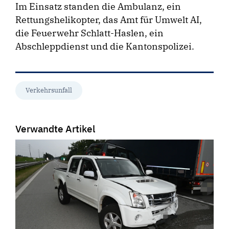
Im Einsatz standen die Ambulanz, ein
Rettungshelikopter, das Amt für Umwelt AI,
die Feuerwehr Schlatt-Haslen, ein
Abschleppdienst und die Kantonspolizei.
Verkehrsunfall
Verwandte Artikel