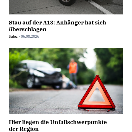
Stau auf der A13: Anhänger hat sich
überschlagen
Salez
•
06.08.2026
Hier liegen die Unfallschwerpunkte
der Region