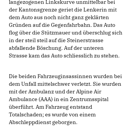
langezogenen Linkskurve unmittelbar bei
der Kantonsgrenze geriet die Lenkerin mit
dem Auto aus noch nicht ganz geklärten
Gründen auf die Gegenfahrbahn. Das Auto
flog über die Stützmauer und überschlug sich
in der steil steil auf die Steinerstrasse
abfallende Böschung. Auf der unteren
Strasse kam das Auto schliesslich zu stehen.
Die beiden Fahrzeuginsassinnen wurden bei
dem Unfall mittelschwer verletzt. Sie wurden
mit der Ambulanz und der Alpine Air
Ambulance (AAA) in ein Zentrumsspital
überführt. Am Fahrzeug entstand
Totalschaden; es wurde von einem
Abschleppdienst geborgen.