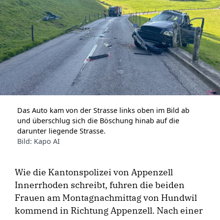
Das Auto kam von der Strasse links oben im Bild ab
und überschlug sich die Böschung hinab auf die
darunter liegende Strasse.
Bild: Kapo AI
Wie die Kantonspolizei von Appenzell
Innerrhoden schreibt, fuhren die beiden
Frauen am Montagnachmittag von Hundwil
kommend in Richtung Appenzell. Nach einer