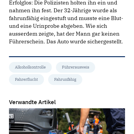
Erfolglos: Die Polizisten holten ihn ein und
nahmen ihn fest. Der 32-Jährige wurde als
fahrunfähig eingestuft und musste eine Blut-
und eine Urinprobe abgeben. Wie sich
ausserdem zeigte, hat der Mann gar keinen
Führerschein. Das Auto wurde sichergestellt.
Alkoholkontrolle
Führerausweis
Fahrerflucht
Fahrunfähig
Verwandte Artikel