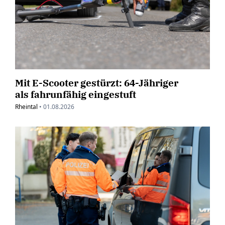
Mit E-Scooter gestürzt: 64-Jähriger
als fahrunfähig eingestuft
Rheintal
•
01.08.2026