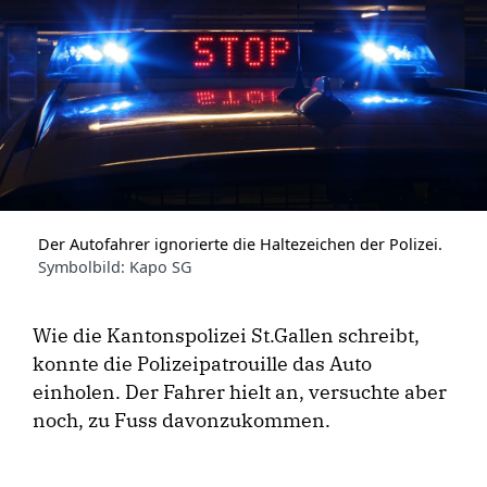
Der Autofahrer ignorierte die Haltezeichen der Polizei.
Symbolbild: Kapo SG
Wie die Kantonspolizei St.Gallen schreibt,
konnte die Polizeipatrouille das Auto
einholen. Der Fahrer hielt an, versuchte aber
noch, zu Fuss davonzukommen.