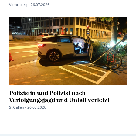
Vorarlberg •
26.07.2026
Polizistin und Polizist nach
Verfolgungsjagd und Unfall verletzt
St.Gallen •
26.07.2026