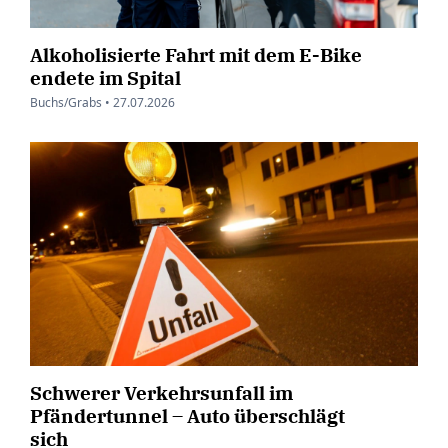
Alkoholisierte Fahrt mit dem E-Bike
endete im Spital
Buchs/Grabs •
27.07.2026
Schwerer Verkehrsunfall im
Pfändertunnel – Auto überschlägt
sich