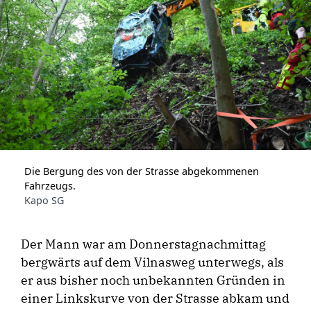
Die Bergung des von der Strasse abgekommenen
Fahrzeugs.
Kapo SG
Der Mann war am Donnerstagnachmittag
bergwärts auf dem Vilnasweg unterwegs, als
er aus bisher noch unbekannten Gründen in
einer Linkskurve von der Strasse abkam und