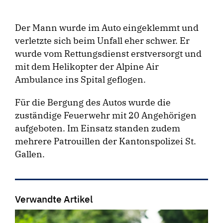
Der Mann wurde im Auto eingeklemmt und
verletzte sich beim Unfall eher schwer. Er
wurde vom Rettungsdienst erstversorgt und
mit dem Helikopter der Alpine Air
Ambulance ins Spital geflogen.
Für die Bergung des Autos wurde die
zuständige Feuerwehr mit 20 Angehörigen
aufgeboten. Im Einsatz standen zudem
mehrere Patrouillen der Kantonspolizei St.
Gallen.
Verwandte Artikel