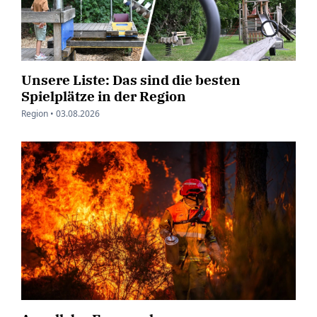
Unsere Liste: Das sind die besten
Spielplätze in der Region
Region •
03.08.2026