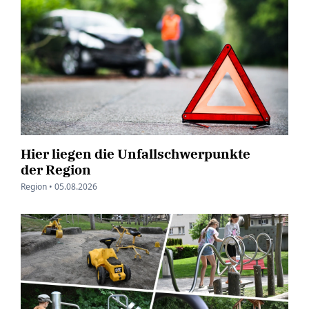
Hier liegen die Unfallschwerpunkte
der Region
Region •
05.08.2026