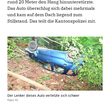
rund 20 Meter den Hang hinunterstürzte.
Das Auto überschlug sich dabei mehrmals
und kam auf dem Dach liegend zum
Stillstand. Das teilt die Kantonspolizei mit.
Der Lenker dieses Auto verletzte sich schwer
Kapo SG