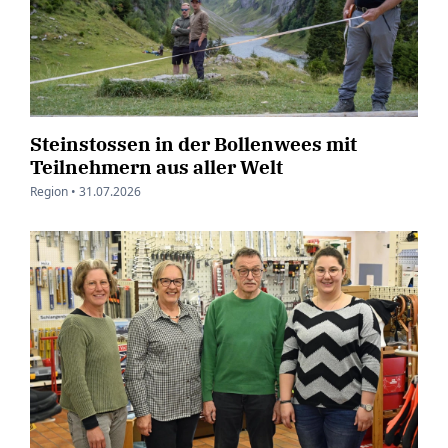
Steinstossen in der Bollenwees mit
Teilnehmern aus aller Welt
Region •
31.07.2026