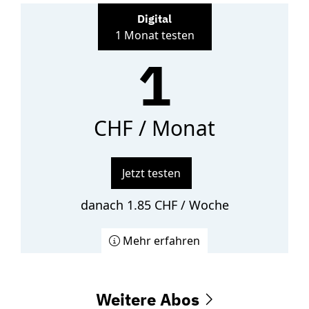
Digital
1 Monat testen
1
CHF / Monat
Jetzt testen
danach 1.85 CHF / Woche
Mehr erfahren
Weitere Abos