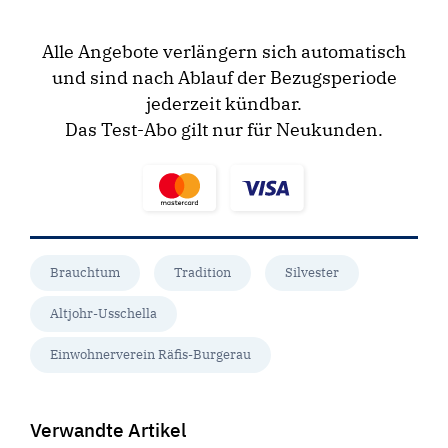
Alle Angebote verlängern sich automatisch
und sind nach Ablauf der Bezugsperiode
jederzeit kündbar.
Das Test-Abo gilt nur für Neukunden.
Brauchtum
Tradition
Silvester
Altjohr-Usschella
Einwohnerverein Räfis-Burgerau
Verwandte Artikel