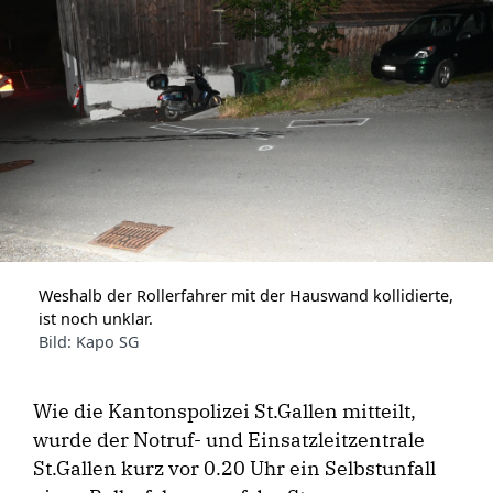
Weshalb der Rollerfahrer mit der Hauswand kollidierte,
ist noch unklar.
Bild: Kapo SG
Wie die Kantonspolizei St.Gallen mitteilt,
wurde der Notruf- und Einsatzleitzentrale
St.Gallen kurz vor 0.20 Uhr ein Selbstunfall