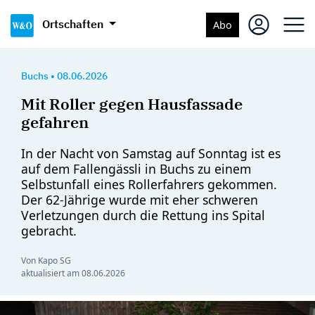
Ortschaften
Abo
Buchs
•
08.06.2026
Mit Roller gegen Hausfassade
gefahren
In der Nacht von Samstag auf Sonntag ist es
auf dem Fallengässli in Buchs zu einem
Selbstunfall eines Rollerfahrers gekommen.
Der 62-Jährige wurde mit eher schweren
Verletzungen durch die Rettung ins Spital
gebracht.
Von Kapo SG
aktualisiert am
08.06.2026