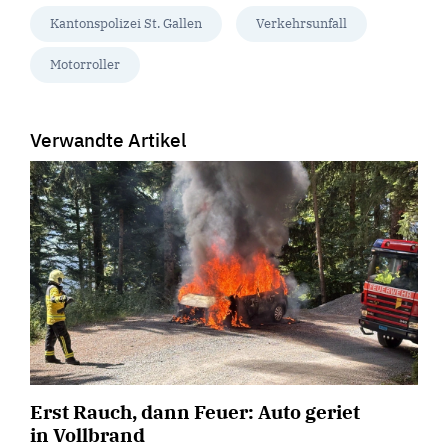
Kantonspolizei St. Gallen
Verkehrsunfall
Motorroller
Verwandte Artikel
Erst Rauch, dann Feuer: Auto geriet
in Vollbrand