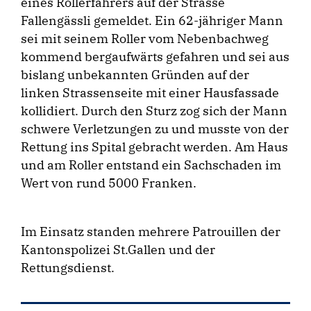
eines Rollerfahrers auf der Strasse
Fallengässli gemeldet. Ein 62-jähriger Mann
sei mit seinem Roller vom Nebenbachweg
kommend bergaufwärts gefahren und sei aus
bislang unbekannten Gründen auf der
linken Strassenseite mit einer Hausfassade
kollidiert. Durch den Sturz zog sich der Mann
schwere Verletzungen zu und musste von der
Rettung ins Spital gebracht werden. Am Haus
und am Roller entstand ein Sachschaden im
Wert von rund 5000 Franken.
Im Einsatz standen mehrere Patrouillen der
Kantonspolizei St.Gallen und der
Rettungsdienst.