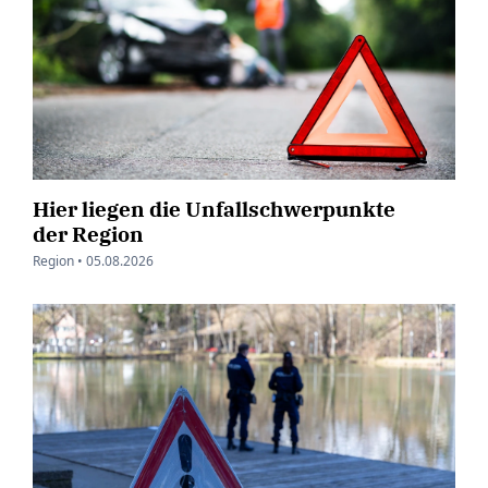
Hier liegen die Unfallschwerpunkte
der Region
Region •
05.08.2026