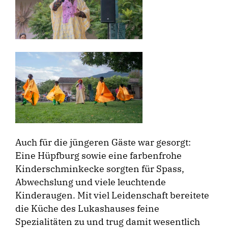
Auch für die jüngeren Gäste war gesorgt:
Eine Hüpfburg sowie eine farbenfrohe
Kinderschminkecke sorgten für Spass,
Abwechslung und viele leuchtende
Kinderaugen. Mit viel Leidenschaft bereitete
die Küche des Lukashauses feine
Spezialitäten zu und trug damit wesentlich