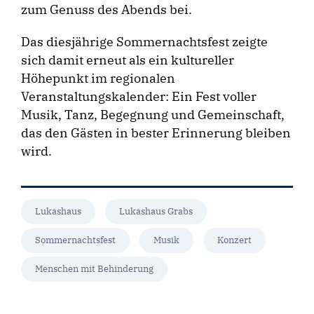
zum Genuss des Abends bei.
Das diesjährige Sommernachtsfest zeigte
sich damit erneut als ein kultureller
Höhepunkt im regionalen
Veranstaltungskalender: Ein Fest voller
Musik, Tanz, Begegnung und Gemeinschaft,
das den Gästen in bester Erinnerung bleiben
wird.
Lukashaus
Lukashaus Grabs
Sommernachtsfest
Musik
Konzert
Menschen mit Behinderung