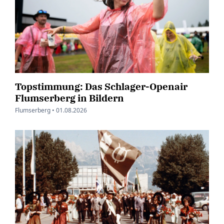
Topstimmung: Das Schlager-Openair
Flumserberg in Bildern
Flumserberg •
01.08.2026