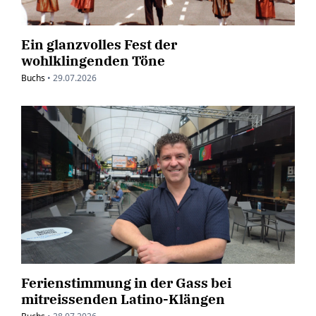
Ein glanzvolles Fest der
wohlklingenden Töne
Buchs
•
29.07.2026
Ferienstimmung in der Gass bei
mitreissenden Latino-Klängen