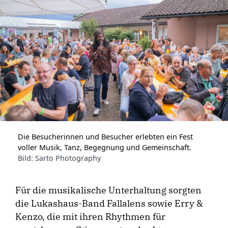
Die Besucherinnen und Besucher erlebten ein Fest
voller Musik, Tanz, Begegnung und Gemeinschaft.
Bild: Sarto Photography
Für die musikalische Unterhaltung sorgten
die Lukashaus-Band Fallalens sowie Erry &
Kenzo, die mit ihren Rhythmen für