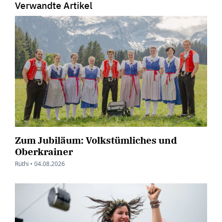
Verwandte Artikel
Zum Jubiläum: Volkstümliches und
Oberkrainer
Rüthi •
04.08.2026