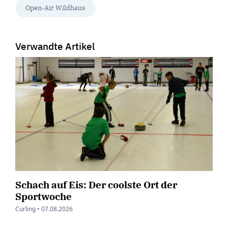
Open-Air Wildhaus
Verwandte Artikel
Schach auf Eis: Der coolste Ort der
Sportwoche
Curling •
07.08.2026