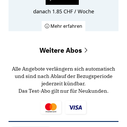
danach 1.85 CHF / Woche
Mehr erfahren
Weitere Abos
Alle Angebote verlängern sich automatisch
und sind nach Ablauf der Bezugsperiode
jederzeit kündbar.
Das Test-Abo gilt nur für Neukunden.