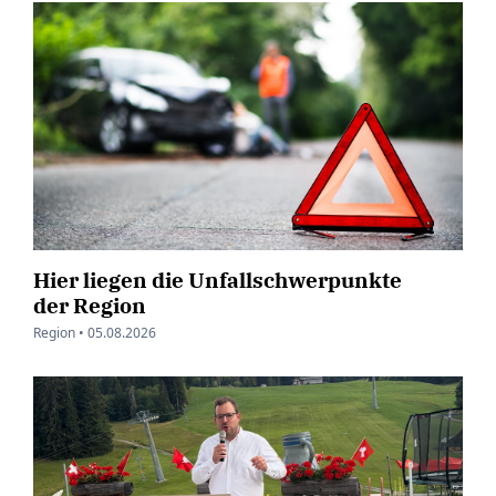
Hier liegen die Unfallschwerpunkte
der Region
Region •
05.08.2026