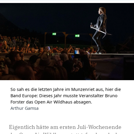
So sah es die letzten Jahre im Munzenriet aus, hier die
Band Europe: Dieses Jahr musste Veranstalter Bruno
Forster das Open Air Wildhaus absagen.
Arthur Gamsa
Eigentlich hätte am ersten Juli-Wochenende