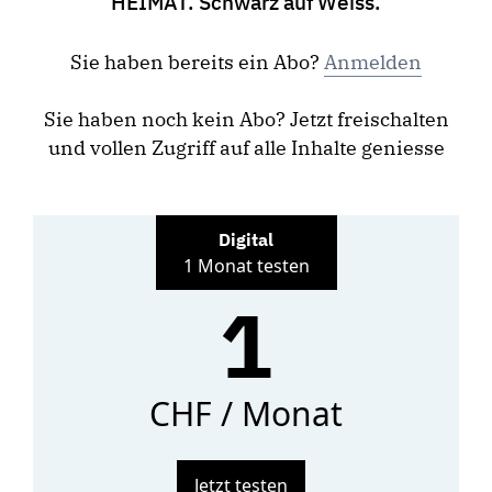
HEIMAT. Schwarz auf Weiss.
Sie haben bereits ein Abo?
Anmelden
Sie haben noch kein Abo? Jetzt freischalten
und vollen Zugriff auf alle Inhalte geniesse
Digital
1 Monat testen
1
CHF / Monat
Jetzt testen