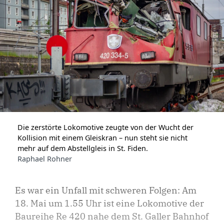
Die zerstörte Lokomotive zeugte von der Wucht der
Kollision mit einem Gleiskran – nun steht sie nicht
mehr auf dem Abstellgleis in St. Fiden.
Raphael Rohner
Es war ein Unfall mit schweren Folgen: Am
18. Mai um 1.55 Uhr ist eine Lokomotive der
Baureihe Re 420 nahe dem St. Galler Bahnhof