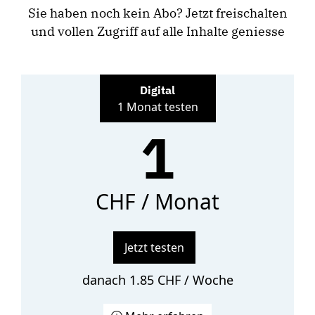
Sie haben noch kein Abo? Jetzt freischalten
und vollen Zugriff auf alle Inhalte geniesse
Digital
1 Monat testen
1
CHF / Monat
Jetzt testen
danach 1.85 CHF / Woche