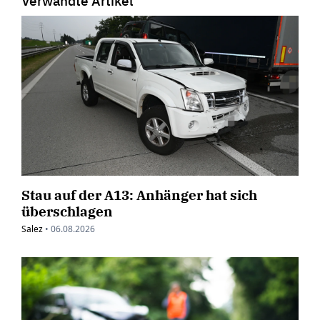
Verwandte Artikel
Stau auf der A13: Anhänger hat sich
überschlagen
Salez
•
06.08.2026