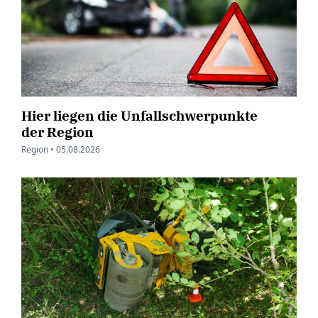
Hier liegen die Unfallschwerpunkte
der Region
Region •
05.08.2026