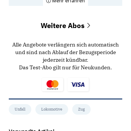
Mehr erfahren
Weitere Abos
Alle Angebote verlängern sich automatisch
und sind nach Ablauf der Bezugsperiode
jederzeit kündbar.
Das Test-Abo gilt nur für Neukunden.
Unfall
Lokomotive
Zug