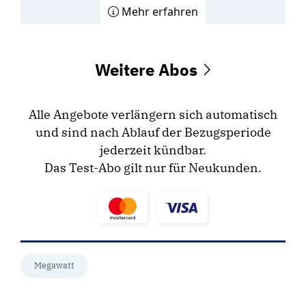
Mehr erfahren
Weitere Abos
Alle Angebote verlängern sich automatisch
und sind nach Ablauf der Bezugsperiode
jederzeit kündbar.
Das Test-Abo gilt nur für Neukunden.
Megawatt