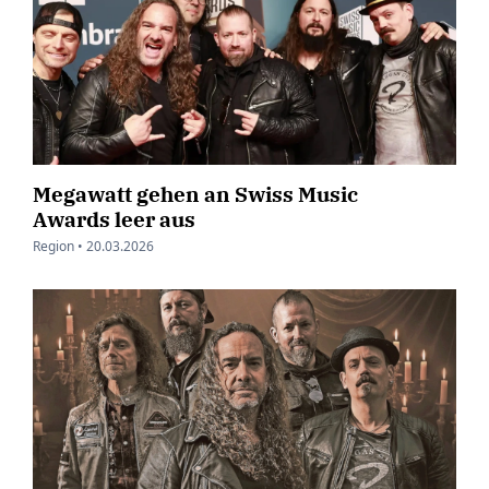
Megawatt gehen an Swiss Music
Awards leer aus
Region •
20.03.2026