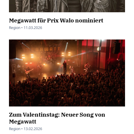
Megawatt für Prix Walo nominiert
Region •
11.03.2026
Zum Valentinstag: Neuer Song von
Megawatt
Region •
13.02.2026