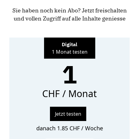
Sie haben noch kein Abo? Jetzt freischalten
und vollen Zugriff auf alle Inhalte geniesse
Digital
1 Monat testen
1
CHF / Monat
Jetzt testen
danach 1.85 CHF / Woche