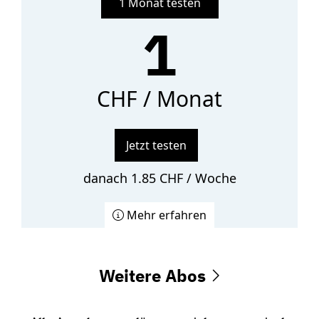
1 Monat testen
1
CHF / Monat
Jetzt testen
danach 1.85 CHF / Woche
Mehr erfahren
Weitere Abos