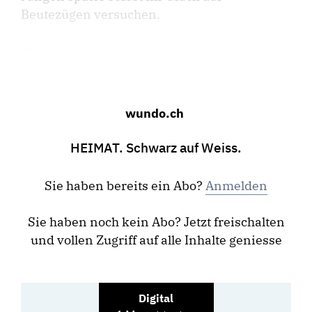
Beutezügen versuchen.
...
wundo.ch
HEIMAT. Schwarz auf Weiss.
Sie haben bereits ein Abo?
Anmelden
Sie haben noch kein Abo? Jetzt freischalten
und vollen Zugriff auf alle Inhalte geniesse
Digital