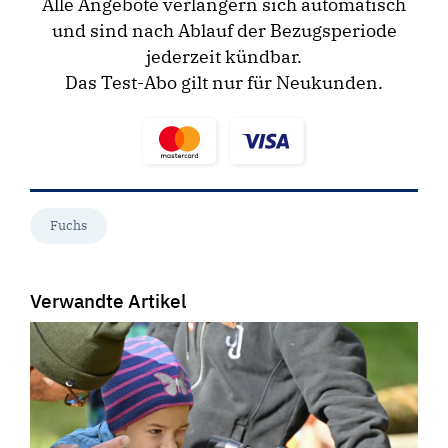
Alle Angebote verlängern sich automatisch
und sind nach Ablauf der Bezugsperiode
jederzeit kündbar.
Das Test-Abo gilt nur für Neukunden.
Fuchs
Verwandte Artikel