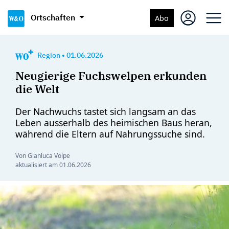
Ortschaften
Abo
Region
•
01.06.2026
Neugierige Fuchswelpen erkunden
die Welt
Der Nachwuchs tastet sich langsam an das
Leben ausserhalb des heimischen Baus heran,
während die Eltern auf Nahrungssuche sind.
Von Gianluca Volpe
aktualisiert am
01.06.2026