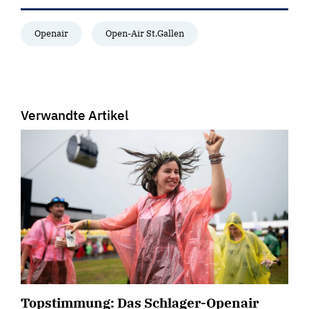
Openair
Open-Air St.Gallen
Verwandte Artikel
Topstimmung: Das Schlager-Openair