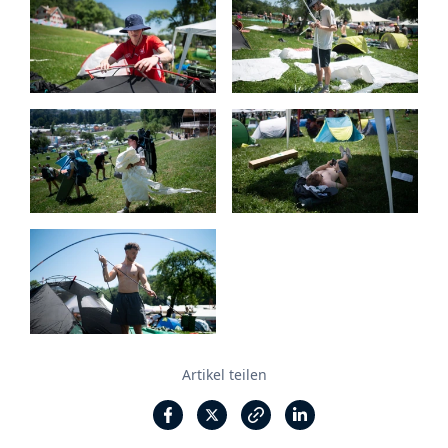
Artikel teilen