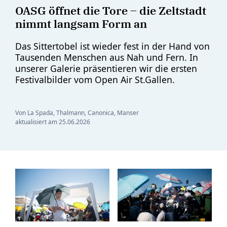
OASG öffnet die Tore – die Zeltstadt
nimmt langsam Form an
Das Sittertobel ist wieder fest in der Hand von
Tausenden Menschen aus Nah und Fern. In
unserer Galerie präsentieren wir die ersten
Festivalbilder vom Open Air St.Gallen.
Von La Spada, Thalmann, Canonica, Manser
aktualisiert am
25.06.2026