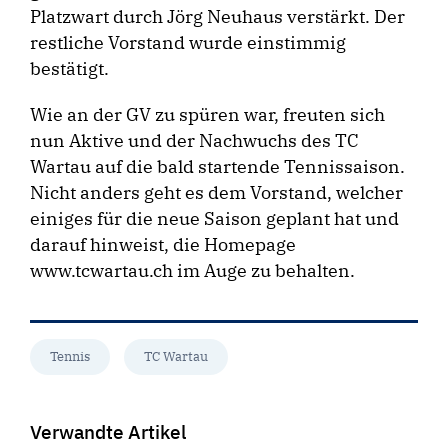
Platzwart durch Jörg Neuhaus verstärkt. Der
restliche Vorstand wurde einstimmig
bestätigt.
Wie an der GV zu spüren war, freuten sich
nun Aktive und der Nachwuchs des TC
Wartau auf die bald startende Tennissaison.
Nicht anders geht es dem Vorstand, welcher
einiges für die neue Saison geplant hat und
darauf hinweist, die Homepage
www.tcwartau.ch im Auge zu behalten.
Tennis
TC Wartau
Verwandte Artikel