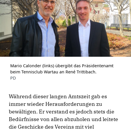
Mario Calonder (links) übergibt das Präsidentenamt
beim Tennisclub Wartau an René Trittibach.
PD
Während dieser langen Amtszeit gab es
immer wieder Herausforderungen zu
bewältigen. Er verstand es jedoch stets die
Bedürfnisse von allen abzuholen und leitete
die Geschicke des Vereins mit viel