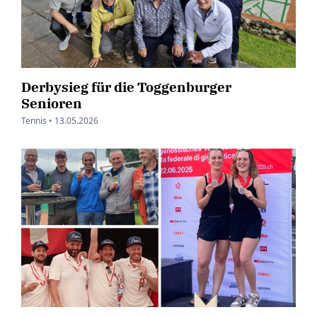
Derbysieg für die Toggenburger
Senioren
Tennis •
13.05.2026