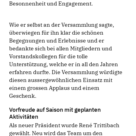
Besonnenheit und Engagement.
Wie er selbst an der Versammlung sagte,
überwiegen für ihn klar die schönen
Begegnungen und Erlebnisse und er
bedankte sich bei allen Mitgliedern und
Vorstandskollegen für die tolle
Unterstützung, welche er in all den Jahren
erfahren durfte. Die Versammlung würdigte
diesen aussergewöhnlichen Einsatz mit
einem grossen Applaus und einem
Geschenk.
Vorfreude auf Saison mit geplanten
Aktivitäten
Als neuer Präsident wurde René Trittibach
gewählt. Neu wird das Team um den