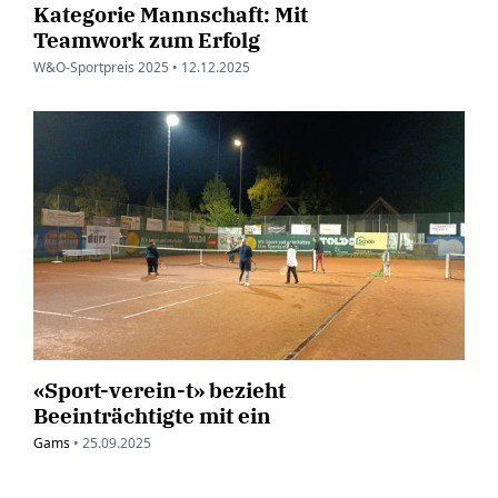
Kategorie Mannschaft: Mit
Teamwork zum Erfolg
W&O-Sportpreis 2025 •
12.12.2025
«Sport-verein-t» bezieht
Beeinträchtigte mit ein
Gams
•
25.09.2025