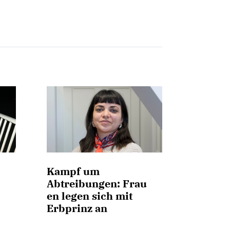
Kampf um
Abtreibungen: Frau
en legen sich mit
Erbprinz an