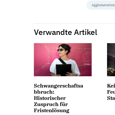
Agglomeration
Verwandte Artikel
Schwangerschaftsa
Kei
bbruch:
Fe
Historischer
Sta
Zuspruch für
Fristenlösung