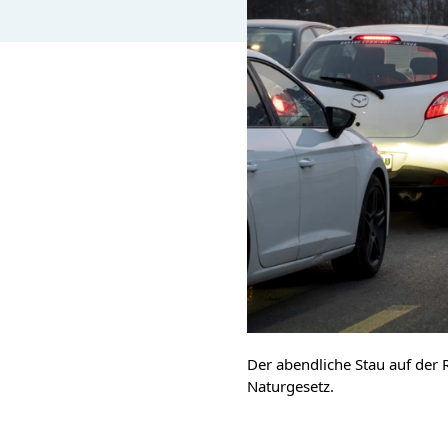
Der abendliche Stau auf der 
Naturgesetz.