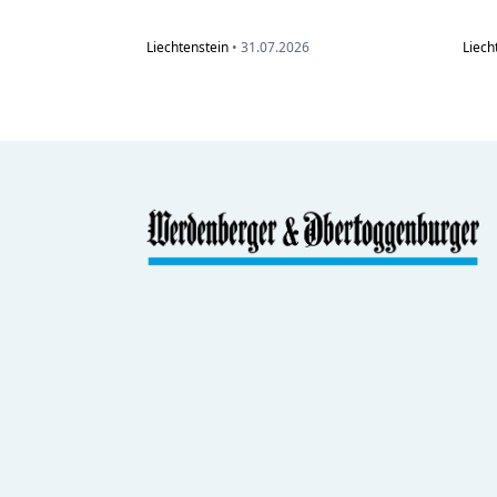
Liechtenstein
•
31.07.2026
Liech