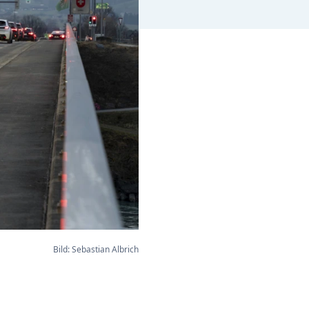
Bild: Sebastian Albrich