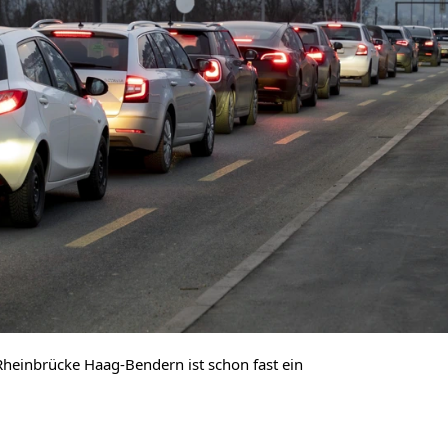
Rheinbrücke Haag-Bendern ist schon fast ein