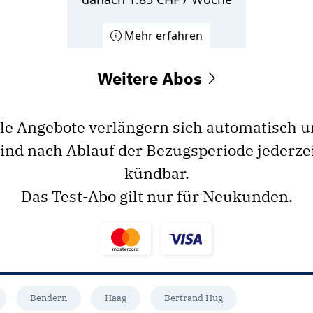
Mehr erfahren
Weitere Abos
le Angebote verlängern sich automatisch 
ind nach Ablauf der Bezugsperiode jederze
kündbar.
Das Test-Abo gilt nur für Neukunden.
Bendern
Haag
Bertrand Hug