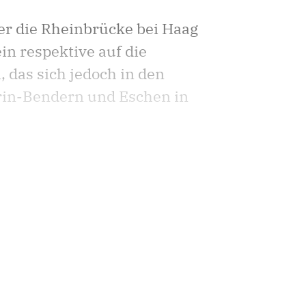
er die Rheinbrücke bei Haag
in respektive auf die
 das sich jedoch in den
rin-Bendern und Eschen in