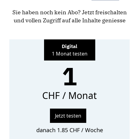
Sie haben noch kein Abo? Jetzt freischalten
und vollen Zugriff auf alle Inhalte geniesse
Digital
1 Monat testen
1
CHF / Monat
Jetzt testen
danach 1.85 CHF / Woche