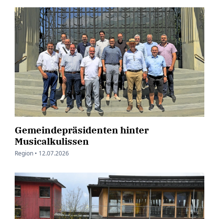
Gemeindepräsidenten hinter
Musicalkulissen
Region •
12.07.2026