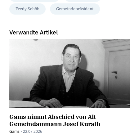
Fredy Schöb
Gemeindepräsident
Verwandte Artikel
Gams nimmt Abschied von Alt-
Gemeindammann Josef Kurath
Gams
•
22.07.2026