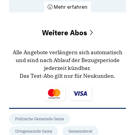
Mehr erfahren
Weitere Abos
Alle Angebote verlängern sich automatisch
und sind nach Ablauf der Bezugsperiode
jederzeit kündbar.
Das Test-Abo gilt nur für Neukunden.
Politische Gemeinde Gams
Ortsgemeinde Gams
Gemeinderat