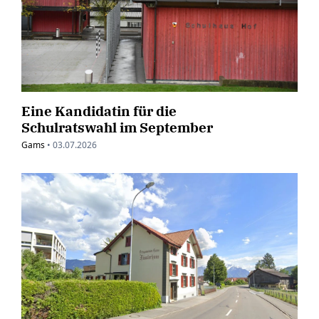
Eine Kandidatin für die
Schulratswahl im September
Gams
•
03.07.2026