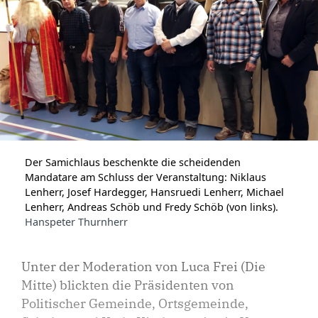
Der Samichlaus beschenkte die scheidenden
Mandatare am Schluss der Veranstaltung: Niklaus
Lenherr, Josef Hardegger, Hansruedi Lenherr, Michael
Lenherr, Andreas Schöb und Fredy Schöb (von links).
Hanspeter Thurnherr
Unter der Moderation von Luca Frei (Die
Mitte) blickten die Präsidenten von
Politischer Gemeinde, Ortsgemeinde,