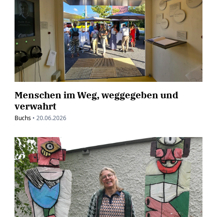
Menschen im Weg, weggegeben und
verwahrt
Buchs
•
20.06.2026