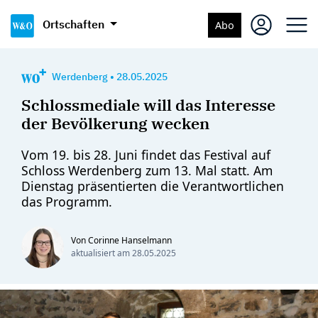
Ortschaften
Abo
Werdenberg
•
28.05.2025
Schlossmediale will das Interesse
der Bevölkerung wecken
Vom 19. bis 28. Juni findet das Festival auf
Schloss Werdenberg zum 13. Mal statt. Am
Dienstag präsentierten die Verantwortlichen
das Programm.
Von Corinne Hanselmann
aktualisiert am
28.05.2025