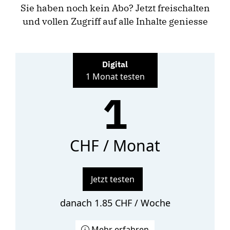
Sie haben noch kein Abo? Jetzt freischalten
und vollen Zugriff auf alle Inhalte geniesse
Digital
1 Monat testen
1
CHF / Monat
Jetzt testen
danach 1.85 CHF / Woche
Mehr erfahren