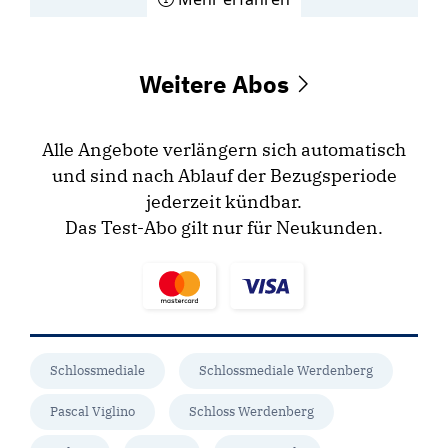
Weitere Abos
Alle Angebote verlängern sich automatisch
und sind nach Ablauf der Bezugsperiode
jederzeit kündbar.
Das Test-Abo gilt nur für Neukunden.
Schlossmediale
Schlossmediale Werdenberg
Pascal Viglino
Schloss Werdenberg