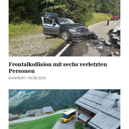
Frontalkollision mit sechs verletzten
Personen
Ennetbühl •
03.08.2026