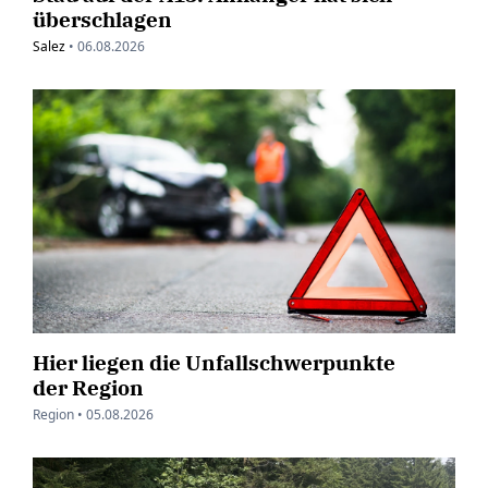
überschlagen
Salez
•
06.08.2026
Hier liegen die Unfallschwerpunkte
der Region
Region •
05.08.2026