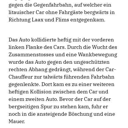
gegen die Gegenfahrbahn, auf welcher ein
litauischer Car ohne Fahrgäste bergwärts in
Richtung Laax und Flims entgegenkam.
Das Auto kollidierte heftig mit der vorderen
linken Flanke des Cars. Durch die Wucht des
Zusammenstosses und eine Wankbewegung
wurde das Auto gegen den ungeschützten
rechten Abhang gedrängt, während der Car-
Chauffeur zur talwärts führenden Fahrbahn
gegenlenkte. Dort kam es zu einer weiteren
heftigen Kollision zwischen dem Car und
einem zweiten Auto. Bevor der Car auf der
bergseitigen Spur zu stehen kam, fuhr er
noch in die ansteigende Böschung und eine
Mauer.