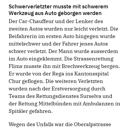
Schwerverletzter musste mit schwerem
Werkzeug aus Auto geborgen werden
Der Car-Chauffeur und der Lenker des
zweiten Autos wurden nur leicht verletzt. Die
Beifahrerin im ersten Auto hingegen wurde
mittelschwer und der Fahrer jenes Autos
schwer verletzt. Der Mann wurde ausserdem
im Auto eingeklemmt. Die Strassenrettung
Flims musste ihn mit Brechwerkzeug bergen.
Er wurde von der Rega ins Kantonsspital
Chur geflogen. Die weiteren Verletzten
wurden nach der Erstversorgung durch
Teams des Rettungsdienstes Surselva und
der Rettung Mittelbünden mit Ambulanzen in
Spitäler gefahren.
Wegen des Unfalls war die Oberalpstrasse