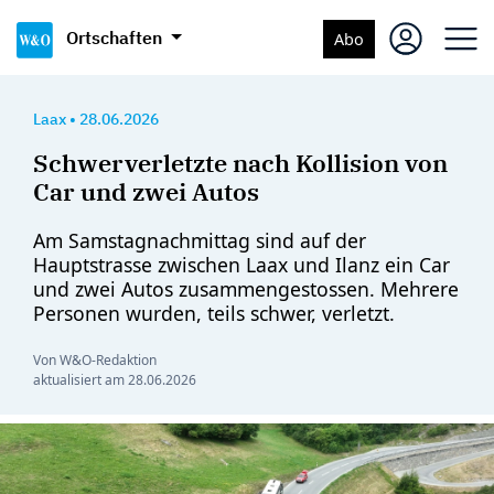
Ortschaften
Abo
Laax
•
28.06.2026
Schwerverletzte nach Kollision von
Car und zwei Autos
Am Samstagnachmittag sind auf der
Hauptstrasse zwischen Laax und Ilanz ein Car
und zwei Autos zusammengestossen. Mehrere
Personen wurden, teils schwer, verletzt.
Von W&O-Redaktion
aktualisiert am
28.06.2026