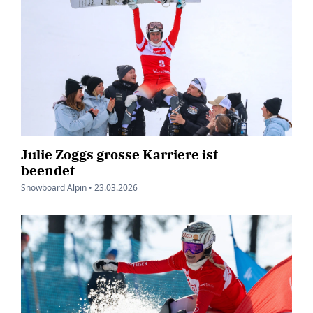
Julie Zoggs grosse Karriere ist
beendet
Snowboard Alpin •
23.03.2026