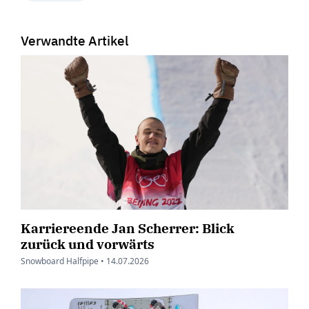
Verwandte Artikel
Karriereende Jan Scherrer: Blick
zurück und vorwärts
Snowboard Halfpipe •
14.07.2026