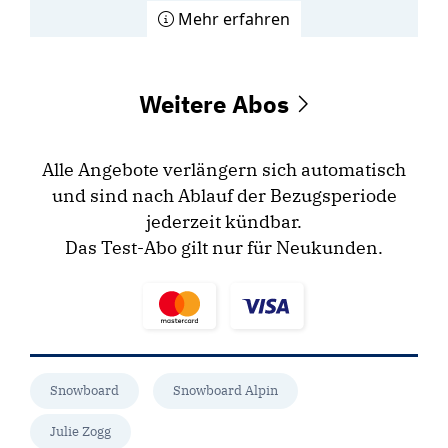
Mehr erfahren
Weitere Abos
Alle Angebote verlängern sich automatisch
und sind nach Ablauf der Bezugsperiode
jederzeit kündbar.
Das Test-Abo gilt nur für Neukunden.
Snowboard
Snowboard Alpin
Julie Zogg