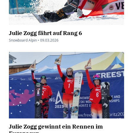
Julie Zogg fährt auf Rang 6
Snowboard Alpin •
09.03.2026
Julie Zogg gewinnt ein Rennen im