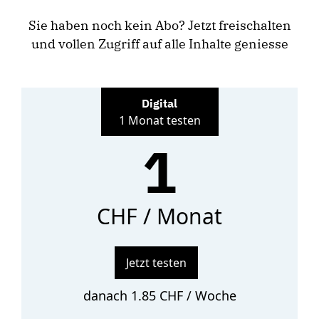
Sie haben noch kein Abo? Jetzt freischalten
und vollen Zugriff auf alle Inhalte geniesse
Digital
1 Monat testen
1
CHF / Monat
Jetzt testen
danach 1.85 CHF / Woche