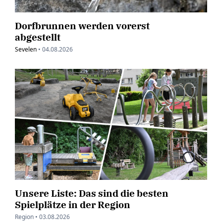
Dorfbrunnen werden vorerst
abgestellt
Sevelen
•
04.08.2026
Unsere Liste: Das sind die besten
Spielplätze in der Region
Region •
03.08.2026