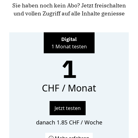
Sie haben noch kein Abo? Jetzt freischalten
und vollen Zugriff auf alle Inhalte geniesse
Digital
1 Monat testen
1
CHF / Monat
Jetzt testen
danach 1.85 CHF / Woche