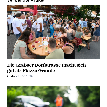
Die Grabser Dorfstrasse macht sich
gut als Piazza Grande
Grabs
•
28.06.2026