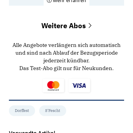
Mehr erfahren
Weitere Abos
Alle Angebote verlängern sich automatisch
und sind nach Ablauf der Bezugsperiode
jederzeit kündbar.
Das Test-Abo gilt nur für Neukunden.
Dorffest
S'Fescht
Verwandte Artikel