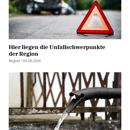
Hier liegen die Unfallschwerpunkte
der Region
Region •
05.08.2026