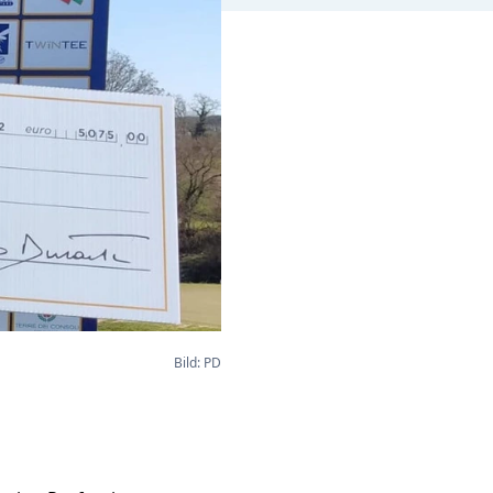
Bild: PD