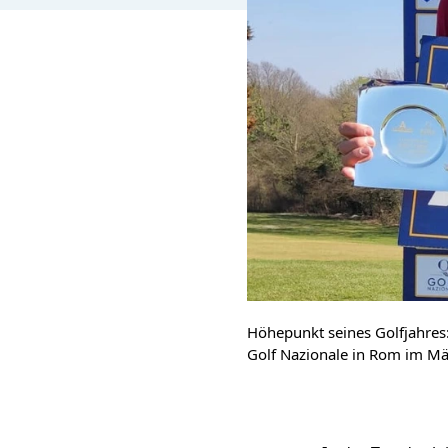
Höhepunkt seines Golfjahres
Golf Nazionale in Rom im Mä