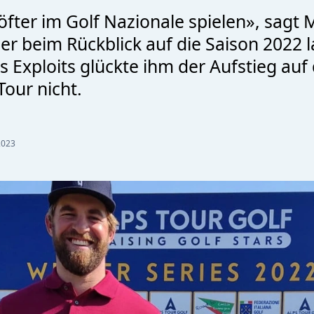
 öfter im Golf Nazionale spielen», sagt 
r beim Rückblick auf die Saison 2022 
s Exploits glückte ihm der Aufstieg auf 
Tour nicht.
2023