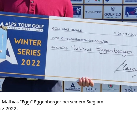
: Mathias "Eggi" Eggenberger bei seinem Sieg am
rz 2022.