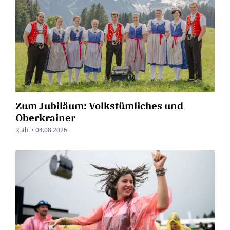
Zum Jubiläum: Volkstümliches und
Oberkrainer
Rüthi •
04.08.2026