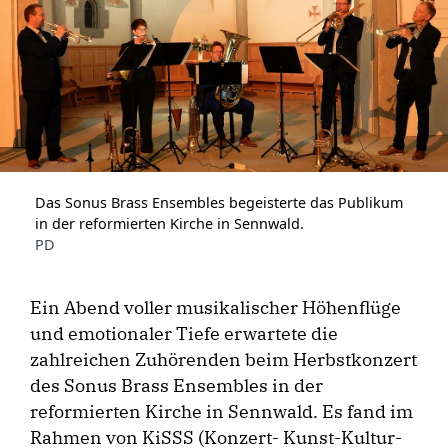
Das Sonus Brass Ensembles begeisterte das Publikum
in der reformierten Kirche in Sennwald.
PD
Ein Abend voller ­musikalischer Höhenflüge
und emotionaler Tiefe erwartete die
zahlreichen Zuhörenden beim Herbstkonzert
des Sonus Brass Ensembles in der
reformierten Kirche in Sennwald. Es fand im
Rahmen von KiSSS (Konzert- Kunst-Kultur-