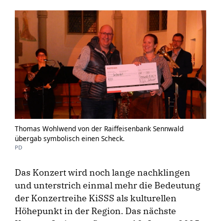
Thomas Wohlwend von der Raiffeisenbank Sennwald
übergab symbolisch einen Scheck.
PD
Das Konzert wird noch lange nachklingen
und unterstrich einmal mehr die Bedeutung
der Konzertreihe KiSSS als kulturellen
Höhepunkt in der Region. Das nächste