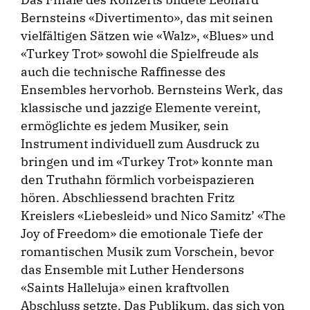
Bernsteins «Divertimento», das mit seinen
vielfältigen Sätzen wie «Walz», «Blues» und
«Turkey Trot» sowohl die Spielfreude als
auch die technische Raffinesse des
Ensembles hervorhob. Bernsteins Werk, das
klassische und jazzige Elemente vereint,
ermöglichte es jedem Musiker, sein
Instrument individuell zum Ausdruck zu
bringen und im «Turkey Trot» konnte man
den Truthahn förmlich vorbeispazieren
hören. Abschliessend brachten Fritz
Kreislers «Liebesleid» und Nico Samitz’ «The
Joy of Freedom» die emotionale Tiefe der
romantischen Musik zum Vorschein, bevor
das Ensemble mit Luther Hendersons
«Saints Halleluja» einen kraftvollen
Abschluss setzte. Das Publikum, das sich von