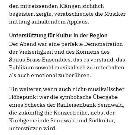
den mitreissenden Klängen sichtlich
begeistert zeigte, verabschiedete die Musiker
mit lang anhaltendem Applaus.
Unterstützung für Kultur in der Region
Der Abend war eine perfekte Demonstration
der Vielseitigkeit und des Könnens des
Sonus Brass Ensembles, das es verstand, das
Publikum sowohl musikalisch zu unterhalten
als auch emotional zu berühren.
Ein weiterer, wenn auch nicht-musikalischer
Höhepunkt war die symbolische Übergabe
eines Schecks der Raiffeisenbank Sennwald,
die zukünftig die Konzertreihe, nebst der
Kirchgemeinde Sennwald und Südkultur,
unterstützen wird.