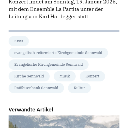
Konzert findet am Sonntag, 19. Januar 2025,
mit dem Ensemble La Partita unter der
Leitung von Karl Hardegger statt.
Kisss
evangelisch-reformierte Kirchgemeinde Sennwald
Evangelische Kirchgemeinde Sennwald
Kirche Sennwald
Musik
Konzert
Raiffeisenbank Sennwald
Kultur
Verwandte Artikel