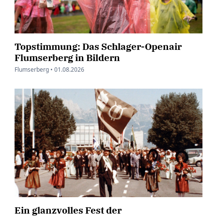
Topstimmung: Das Schlager-Openair
Flumserberg in Bildern
Flumserberg •
01.08.2026
Ein glanzvolles Fest der