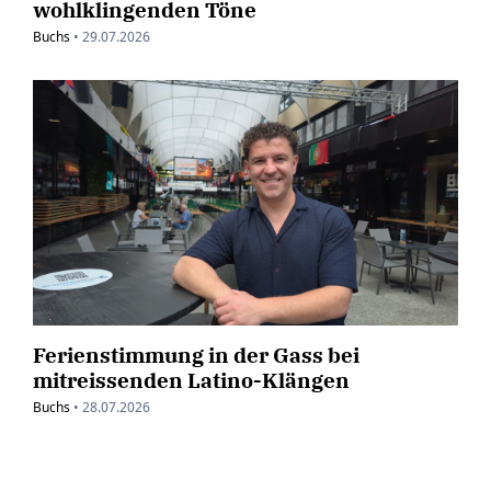
wohlklingenden Töne
Buchs
•
29.07.2026
Ferienstimmung in der Gass bei
mitreissenden Latino-Klängen
Buchs
•
28.07.2026