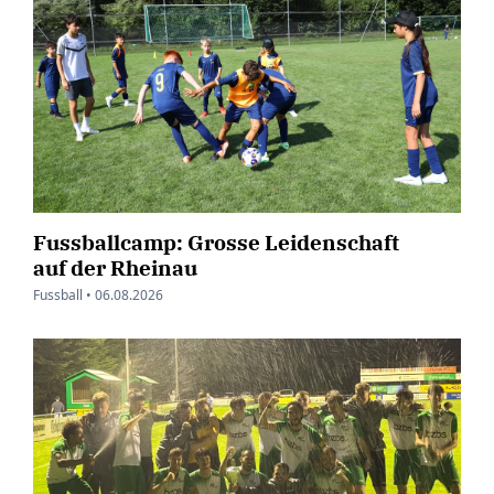
Fussballcamp: Grosse Leidenschaft
auf der Rheinau
Fussball •
06.08.2026