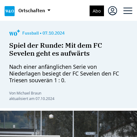
Ortschaften
Abo
Fussball
•
07.10.2024
Spiel der Runde: Mit dem FC
Sevelen geht es aufwärts
Nach einer anfänglichen Serie von
Niederlagen besiegt der FC Sevelen den FC
Triesen souverän 1 : 0.
Von Michael Braun
aktualisiert am
07.10.2024