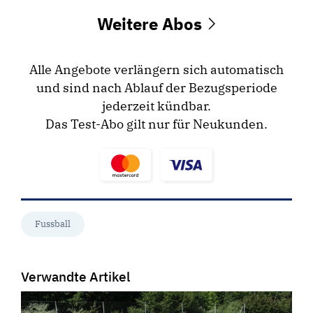
Weitere Abos
Alle Angebote verlängern sich automatisch
und sind nach Ablauf der Bezugsperiode
jederzeit kündbar.
Das Test-Abo gilt nur für Neukunden.
Fussball
Verwandte Artikel