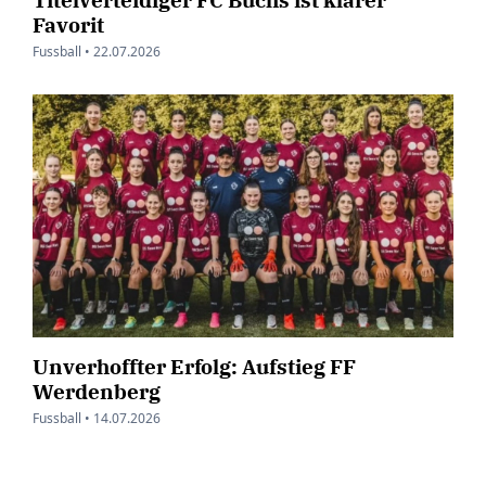
Favorit
Fussball •
22.07.2026
Unverhoffter Erfolg: Aufstieg FF
Werdenberg
Fussball •
14.07.2026