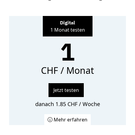
Digital
1 Monat testen
1
CHF / Monat
Jetzt testen
danach 1.85 CHF / Woche
Mehr erfahren