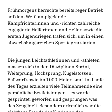
Frühmorgens herrschte bereits reger Betrieb
auf dem Wettkampfgelände.
Kampfrichterinnen und -richter, zahlreiche
engagierte Helferinnen und Helfer sowie die
ersten Jugendriegen trafen sich, um in einen
abwechslungsreichen Sporttag zu starten.
Die jungen Leichtathletinnen und -athleten
massen sich in den Disziplinen Sprint,
Weitsprung, Hochsprung, Kugelstossen,
Ballwurf sowie im 1000-Meter-Lauf. Im Laufe
des Tages erzielten viele Teilnehmende eine
persönliche Bestleistungen – es wurde
gesprintet, geworfen und gesprungen was
das Zeug hielt. Besonders erfreulich war die