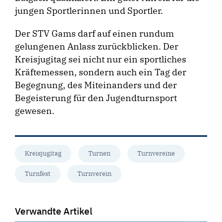
jungen Sportlerinnen und Sportler.
Der STV Gams darf auf einen rundum
gelungenen Anlass zurückblicken. Der
Kreisjugitag sei nicht nur ein sportliches
Kräftemessen, sondern auch ein Tag der
Begegnung, des Miteinanders und der
Begeisterung für den Jugendturnsport
gewesen.
Kreisjugitag
Turnen
Turnvereine
Turnfest
Turnverein
Verwandte Artikel