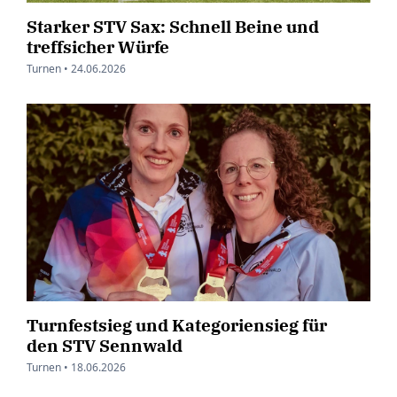
Starker STV Sax: Schnell Beine und
treffsicher Würfe
Turnen •
24.06.2026
Turnfestsieg und Kategoriensieg für
den STV Sennwald
Turnen •
18.06.2026