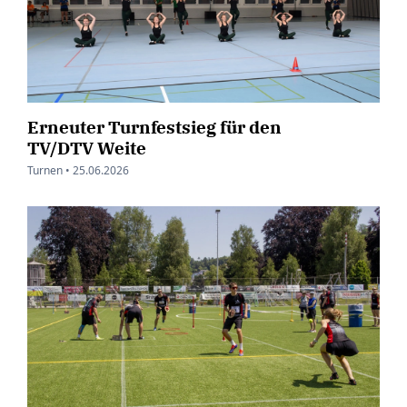
Erneuter Turnfestsieg für den
TV/DTV Weite
Turnen •
25.06.2026