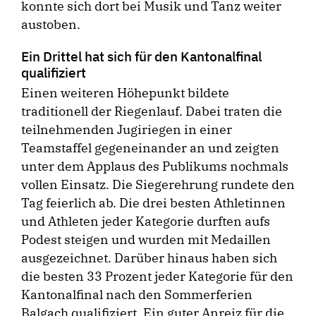
konnte sich dort bei Musik und Tanz weiter
austoben.
Ein Drittel hat sich für den Kantonalfinal
qualifiziert
Einen weiteren Höhepunkt bildete
traditionell der Riegenlauf. Dabei traten die
teilnehmenden Jugiriegen in einer
Teamstaffel gegeneinander an und zeigten
unter dem Applaus des Publikums nochmals
vollen Einsatz. Die Siegerehrung rundete den
Tag feierlich ab. Die drei besten Athletinnen
und Athleten jeder Kategorie durften aufs
Podest steigen und wurden mit Medaillen
ausgezeichnet. Darüber hinaus haben sich
die besten 33 Prozent jeder Kategorie für den
Kantonalfinal nach den Sommerferien
Balgach qualifiziert. Ein guter Anreiz für die