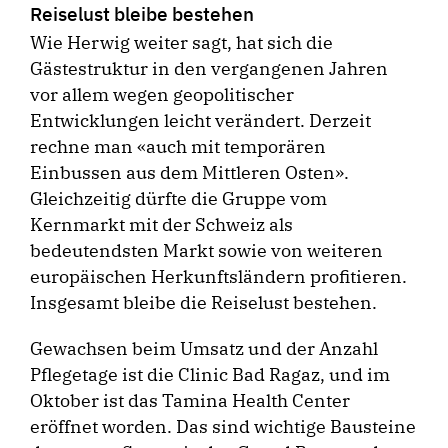
Reiselust bleibe bestehen
Wie Herwig weiter sagt, hat sich die
Gästestruktur in den vergangenen Jahren
vor allem wegen geopolitischer
Entwicklungen leicht verändert. Derzeit
rechne man «auch mit temporären
Einbussen aus dem Mittleren Osten».
Gleichzeitig dürfte die Gruppe vom
Kernmarkt mit der Schweiz als
bedeutendsten Markt sowie von weiteren
europäischen Herkunftsländern profitieren.
Insgesamt bleibe die Reiselust bestehen.
Gewachsen beim Umsatz und der Anzahl
Pflegetage ist die Clinic Bad Ragaz, und im
Oktober ist das Tamina Health Center
eröffnet worden. Das sind wichtige Bausteine