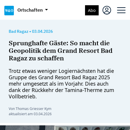
Ortschaften
Abo
Bad Ragaz
•
03.04.2026
Sprunghafte Gäste: So macht die
Geopolitik dem Grand Resort Bad
Ragaz zu schaffen
Trotz etwas weniger Logiernächsten hat die
Gruppe des Grand Resort Bad Ragaz 2025
mehr umgesetzt als im Vorjahr. Dies auch
dank der Rückkehr der Tamina-Therme zum
Vollbetrieb.
Von Thomas Griesser Kym
aktualisiert am
03.04.2026