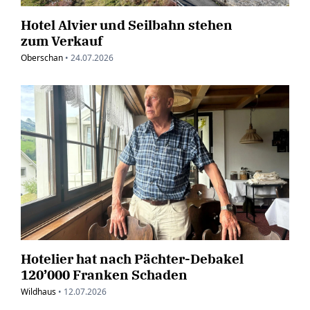
Hotel Alvier und Seilbahn stehen
zum Verkauf
Oberschan
•
24.07.2026
Hotelier hat nach Pächter-Debakel
120’000 Franken Schaden
Wildhaus
•
12.07.2026