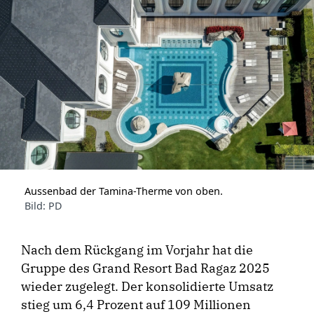
Aussenbad der Tamina-Therme von oben.
Bild: PD
Nach dem Rückgang im Vorjahr hat die
Gruppe des Grand Resort Bad Ragaz 2025
wieder zugelegt. Der konsolidierte Umsatz
stieg um 6,4 Prozent auf 109 Millionen