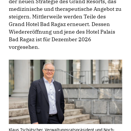
der neuen Strategie des Grand Resorts, das
medizinische und therapeutische Angebot zu
steigern. Mittlerweile werden Teile des
Grand Hotel Bad Ragaz erneuert. Dessen
Wiedereröffnung und jene des Hotel Palais
Bad Ragaz ist für Dezember 2026
vorgesehen.
Klaus Tschütscher, Verwaltungsratspräsident und Noch-