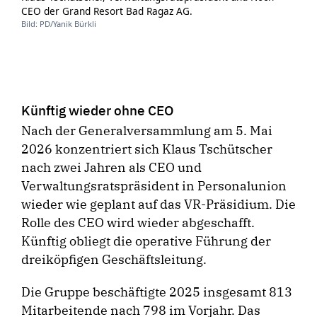
CEO der Grand Resort Bad Ragaz AG.
Bild: PD/Yanik Bürkli
Künftig wieder ohne CEO
Nach der Generalversammlung am 5. Mai
2026 konzentriert sich Klaus Tschütscher
nach zwei Jahren als CEO und
Verwaltungsratspräsident in Personalunion
wieder wie geplant auf das VR-Präsidium. Die
Rolle des CEO wird wieder abgeschafft.
Künftig obliegt die operative Führung der
dreiköpfigen Geschäftsleitung.
Die Gruppe beschäftigte 2025 insgesamt 813
Mitarbeitende nach 798 im Vorjahr. Das