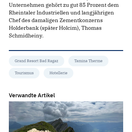
Unternehmen gehört zu gut 85 Prozent dem
Rheintaler Industriellen und langjährigen
Chef des damaligen Zementkonzerns
Holderbank (später Holcim), Thomas
Schmidheiny.
Grand Resort Bad Ragaz
Tamina Therme
Tourismus
Hotellerie
Verwandte Artikel