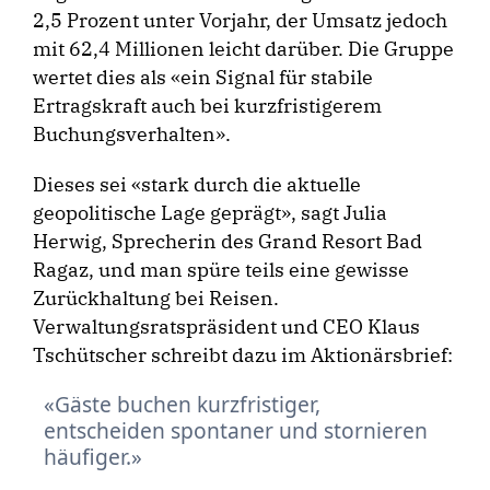
2,5 Prozent unter Vorjahr, der Umsatz jedoch
mit 62,4 Millionen leicht darüber. Die Gruppe
wertet dies als «ein Signal für stabile
Ertragskraft auch bei kurzfristigerem
Buchungsverhalten».
Dieses sei «stark durch die aktuelle
geopolitische Lage geprägt», sagt Julia
Herwig, Sprecherin des Grand Resort Bad
Ragaz, und man spüre teils eine gewisse
Zurückhaltung bei Reisen.
Verwaltungsratspräsident und CEO Klaus
Tschütscher schreibt dazu im Aktionärsbrief:
Gäste buchen kurzfristiger,
entscheiden spontaner und stornieren
häufiger.