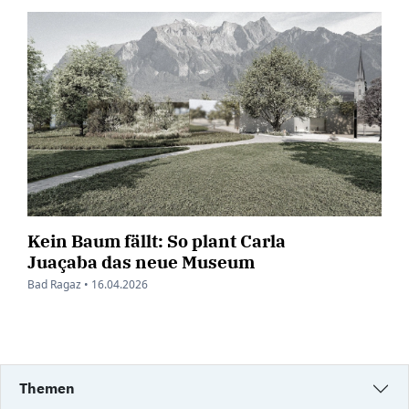
Kein Baum fällt: So plant Carla
Juaçaba das neue Museum
Bad Ragaz •
16.04.2026
Themen