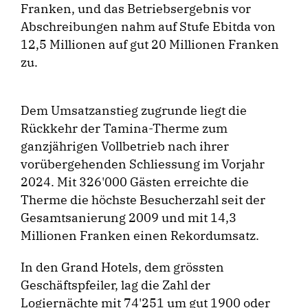
Franken, und das Betriebsergebnis vor
Abschreibungen nahm auf Stufe Ebitda von
12,5 Millionen auf gut 20 Millionen Franken
zu.
Dem Umsatzanstieg zugrunde liegt die
Rückkehr der Tamina-Therme zum
ganzjährigen Vollbetrieb nach ihrer
vorübergehenden Schliessung im Vorjahr
2024. Mit 326'000 Gästen erreichte die
Therme die höchste Besucherzahl seit der
Gesamtsanierung 2009 und mit 14,3
Millionen Franken einen Rekordumsatz.
In den Grand Hotels, dem grössten
Geschäftspfeiler, lag die Zahl der
Logiernächte mit 74'251 um gut 1900 oder