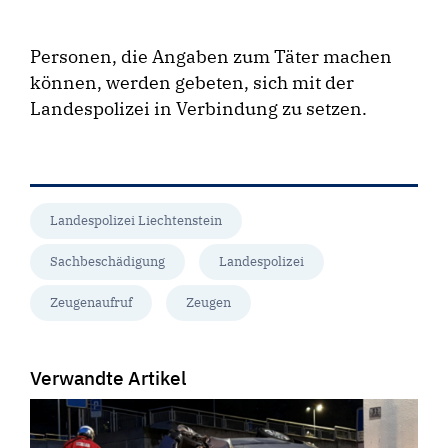
Personen, die Angaben zum Täter machen
können, werden gebeten, sich mit der
Landespolizei in Verbindung zu setzen.
Landespolizei Liechtenstein
Sachbeschädigung
Landespolizei
Zeugenaufruf
Zeugen
Verwandte Artikel