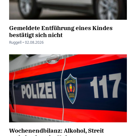
Gemeldete Entführung eines Kindes
bestätigt sich nicht
Ruggell •
02.08.2026
Wochenendbilanz: Alkohol, Streit