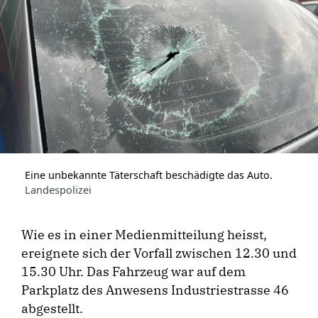
Eine unbekannte Täterschaft beschädigte das Auto.
Landespolizei
Wie es in einer Medienmitteilung heisst,
ereignete sich der Vorfall zwischen 12.30 und
15.30 Uhr. Das Fahrzeug war auf dem
Parkplatz des Anwesens Industriestrasse 46
abgestellt.