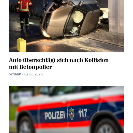
Auto überschlägt sich nach Kollision
mit Betonpoller
Schaan •
02.08.2026