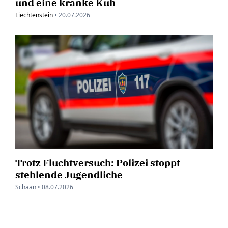
und eine kranke Kuh
Liechtenstein
•
20.07.2026
Trotz Fluchtversuch: Polizei stoppt
stehlende Jugendliche
Schaan •
08.07.2026