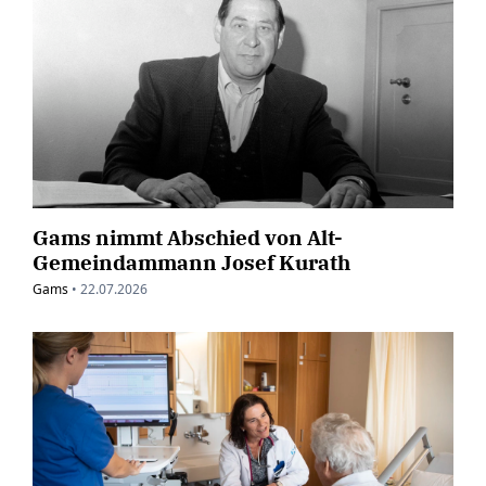
Gams nimmt Abschied von Alt-
Gemeindammann Josef Kurath
Gams
•
22.07.2026