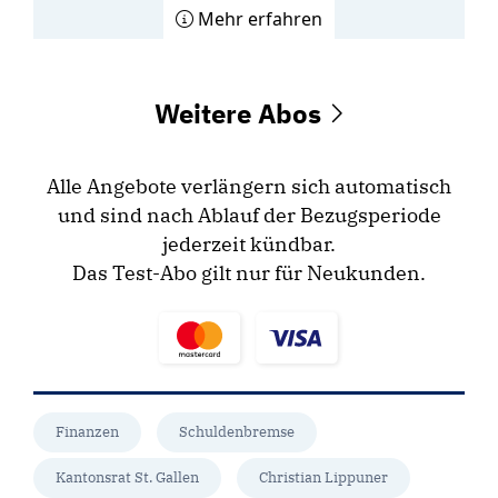
Mehr erfahren
Weitere Abos
Alle Angebote verlängern sich automatisch
und sind nach Ablauf der Bezugsperiode
jederzeit kündbar.
Das Test-Abo gilt nur für Neukunden.
Finanzen
Schuldenbremse
Kantonsrat St. Gallen
Christian Lippuner