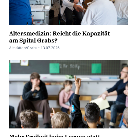
Altersmedizin: Reicht die Kapazität
am Spital Grabs?
Altstätten/Grabs •
13.07.2026
Mehr Freiheit beim Lernen statt