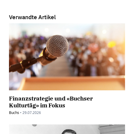
Verwandte Artikel
Finanzstrategie und «Buchser
Kulturtäg» im Fokus
Buchs
•
29.07.2026