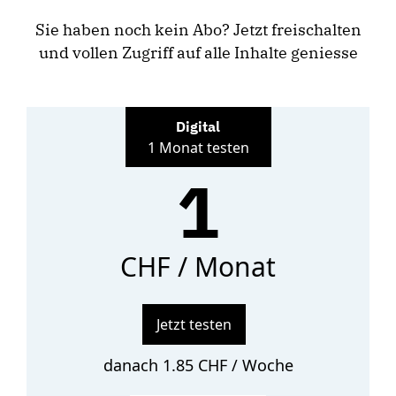
Sie haben noch kein Abo? Jetzt freischalten
und vollen Zugriff auf alle Inhalte geniesse
Digital
1 Monat testen
1
CHF / Monat
Jetzt testen
danach 1.85 CHF / Woche