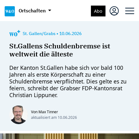
Ortschaften
Abo
St. Gallen/Grabs
•
10.06.2026
St.Gallens Schuldenbremse ist
weltweit die älteste
Der Kanton St.Gallen habe sich vor bald 100
Jahren als erste Körperschaft zu einer
Schuldenbremse verpflichtet. Dies gelte es zu
feiern, schreibt der Grabser FDP-Kantonsrat
Christian Lippuner.
Von Max Tinner
aktualisiert am
10.06.2026