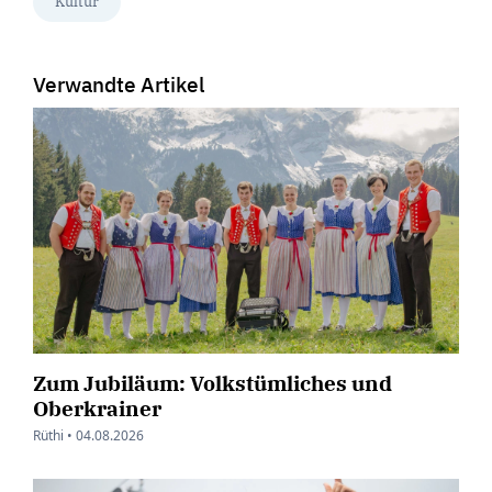
Kultur
Verwandte Artikel
Zum Jubiläum: Volkstümliches und
Oberkrainer
Rüthi •
04.08.2026