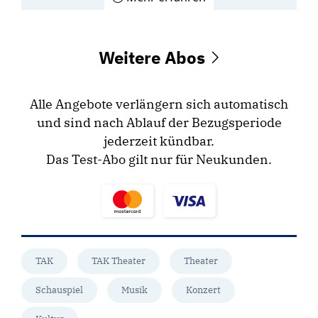
Weitere Abos
Alle Angebote verlängern sich automatisch
und sind nach Ablauf der Bezugsperiode
jederzeit kündbar.
Das Test-Abo gilt nur für Neukunden.
TAK
TAK Theater
Theater
Schauspiel
Musik
Konzert