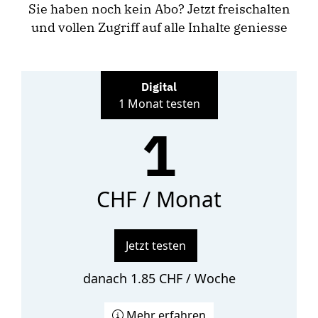
Sie haben noch kein Abo? Jetzt freischalten
und vollen Zugriff auf alle Inhalte geniesse
Digital
1 Monat testen
1
CHF / Monat
Jetzt testen
danach 1.85 CHF / Woche
Mehr erfahren