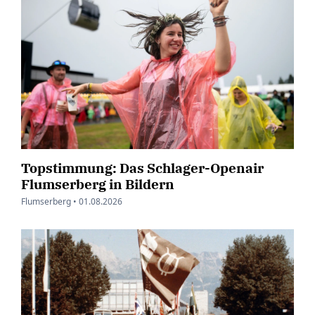
Topstimmung: Das Schlager-Openair
Flumserberg in Bildern
Flumserberg •
01.08.2026