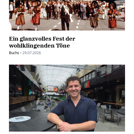
Ein glanzvolles Fest der
wohlklingenden Töne
Buchs
•
29.07.2026