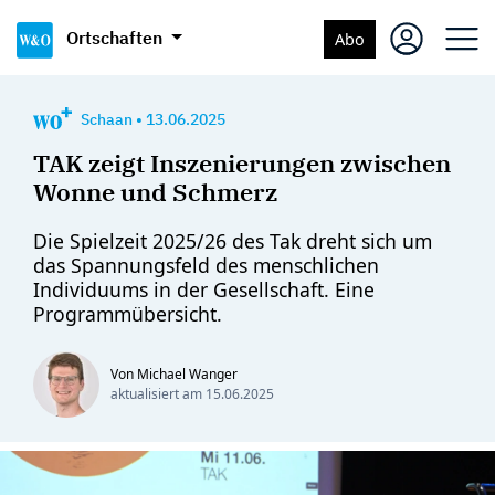
Ortschaften
Abo
Schaan
•
13.06.2025
TAK zeigt Inszenierungen zwischen
Wonne und Schmerz
Die Spielzeit 2025/26 des Tak dreht sich um
das Spannungsfeld des menschlichen
Individuums in der Gesellschaft. Eine
Programmübersicht.
Von Michael Wanger
aktualisiert am
15.06.2025