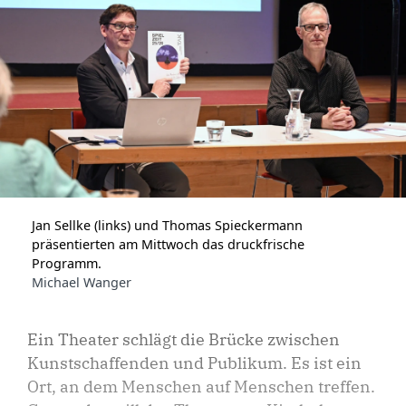
Jan Sellke (links) und Thomas Spieckermann
präsentierten am Mittwoch das druckfrische
Programm.
Michael Wanger
Ein Theater schlägt die Brücke zwischen
Kunstschaffenden und Publikum. Es ist ein
Ort, an dem Menschen auf Menschen treffen.