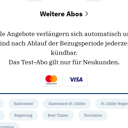
Weitere Abos
le Angebote verlängern sich automatisch 
ind nach Ablauf der Bezugsperiode jederze
kündbar.
Das Test-Abo gilt nur für Neukunden.
Kantonsrat
Kantonsrat St. Gallen
St. Galler Regi
Regierung
Beat Tinner
Tourismus
urismus