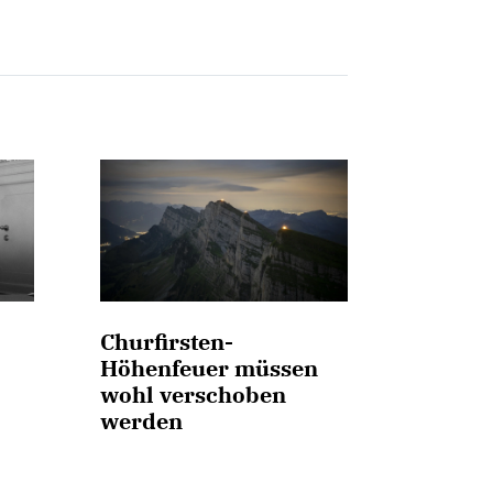
Churfirsten-
Höhenfeuer müssen
wohl verschoben
werden