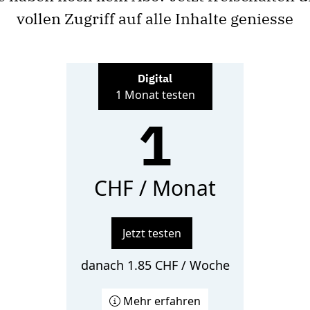
vollen Zugriff auf alle Inhalte geniesse
Digital
1 Monat testen
1
CHF / Monat
Jetzt testen
danach 1.85 CHF / Woche
Mehr erfahren