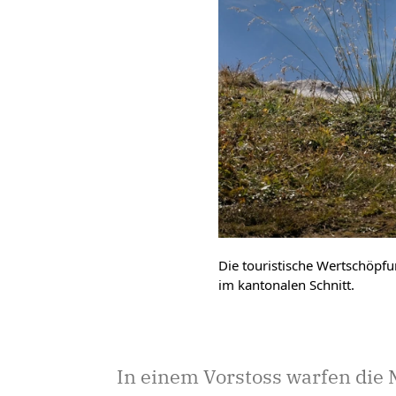
Die touristische Wertschöpf
im kantonalen Schnitt.
In einem Vorstoss warfen die 